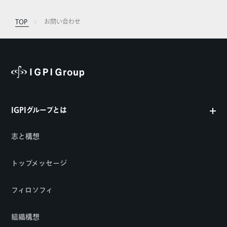
TOP
お問い合わせ
IGPIグループとは
志と構想
トップメッセージ
フィロソフィ
組織構想