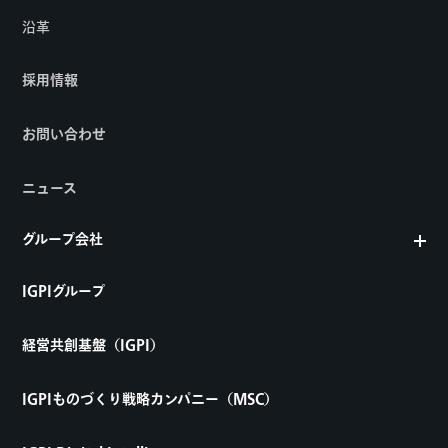
沿革
採用情報
お問い合わせ
ニュース
グループ会社
IGPIグループ
経営共創基盤（IGPI）
IGPIものづくり戦略カンパニー（MSC）