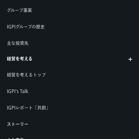
グループ事業
IGPIグループの歴史
主な投資先
経営を考える
経営を考えるトップ
IGPI's Talk
IGPIレポート「共創」
ストーリー