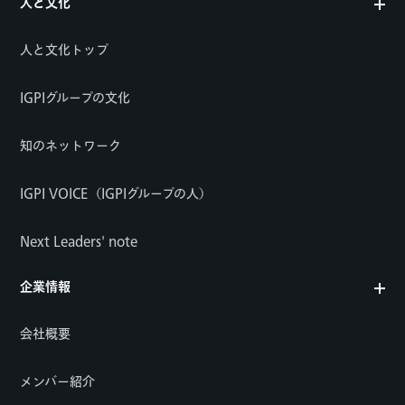
人と文化
人と文化トップ
IGPIグループの文化
知のネットワーク
IGPI VOICE（IGPIグループの人）
Next Leaders' note
企業情報
会社概要
メンバー紹介