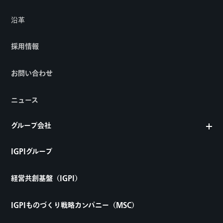
沿革
採用情報
お問い合わせ
ニュース
グループ会社
IGPIグループ
経営共創基盤（IGPI）
IGPIものづくり戦略カンパニー（MSC）