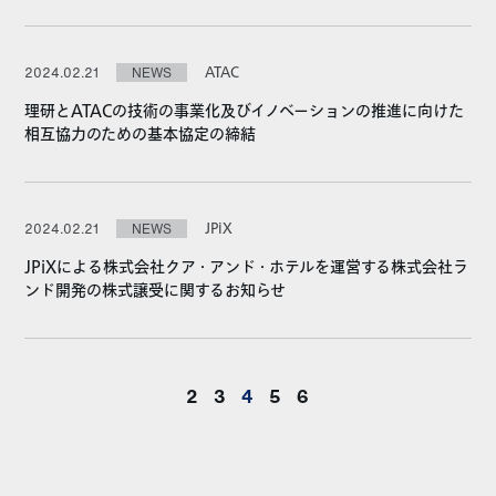
ATAC
2024.02.21
NEWS
理研とATACの技術の事業化及びイノベーションの推進に向けた
相互協力のための基本協定の締結
JPiX
2024.02.21
NEWS
JPiXによる株式会社クア・アンド・ホテルを運営する株式会社ラ
ンド開発の株式譲受に関するお知らせ
2
3
4
5
6