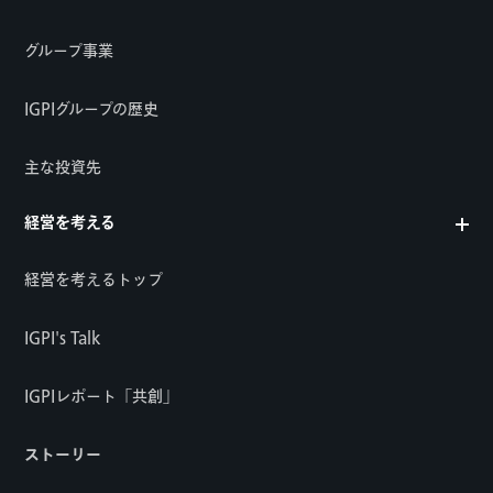
グループ事業
IGPIグループの歴史
主な投資先
経営を考える
経営を考えるトップ
IGPI's Talk
IGPIレポート「共創」
ストーリー