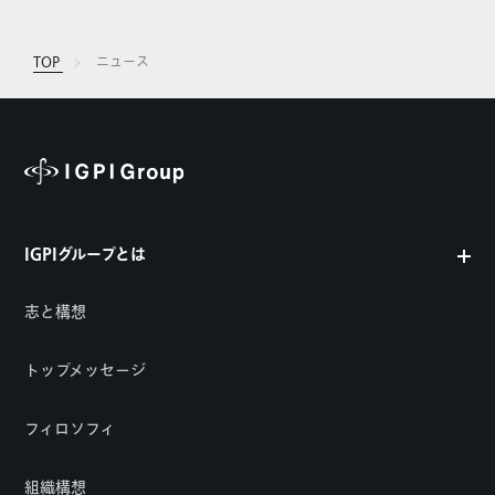
TOP
ニュース
IGPIグループとは
志と構想
トップメッセージ
フィロソフィ
組織構想