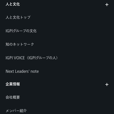
人と文化
人と文化トップ
IGPIグループの文化
知のネットワーク
IGPI VOICE（IGPIグループの人）
Next Leaders' note
企業情報
会社概要
メンバー紹介