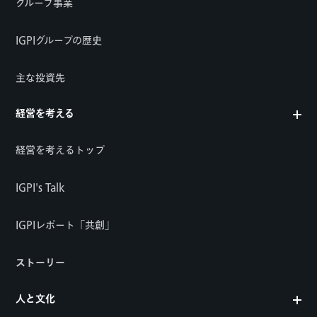
グループ事業
IGPIグループの歴史
主な投資先
経営を考える
経営を考えるトップ
IGPI's Talk
IGPIレポート「共創」
ストーリー
人と文化