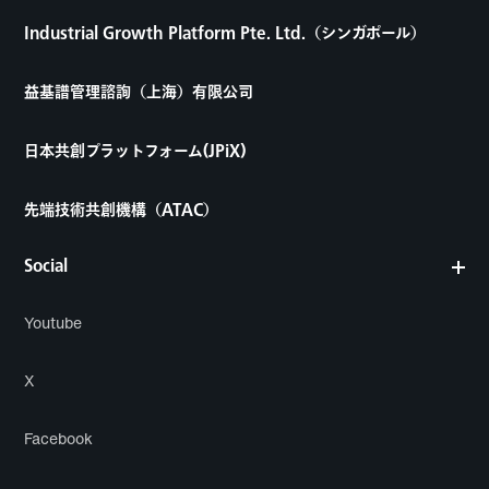
Industrial Growth Platform Pte. Ltd.（シンガポール）
益基譜管理諮詢（上海）有限公司
日本共創プラットフォーム(JPiX)
先端技術共創機構（ATAC）
Social
Youtube
X
Facebook