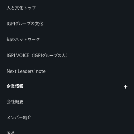
人と文化トップ
IGPIグループの文化
知のネットワーク
IGPI VOICE（IGPIグループの人）
Next Leaders' note
企業情報
会社概要
メンバー紹介
沿革