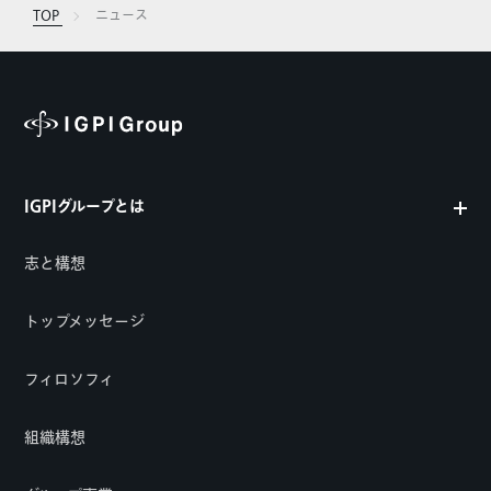
TOP
ニュース
IGPIグループとは
志と構想
トップメッセージ
フィロソフィ
組織構想