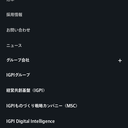
採用情報
お問い合わせ
ニュース
グループ会社
IGPIグループ
経営共創基盤（IGPI）
IGPIものづくり戦略カンパニー（MSC）
IGPI Digital Intelligence