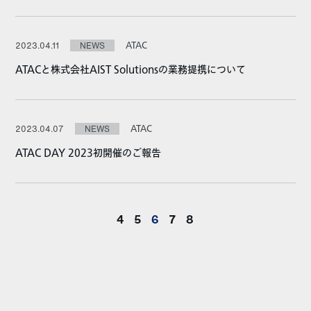
ATAC
2023.04.11
NEWS
ATACと株式会社AIST Solutionsの業務提携について
ATAC
2023.04.07
NEWS
ATAC DAY 2023初開催のご報告
4
5
6
7
8