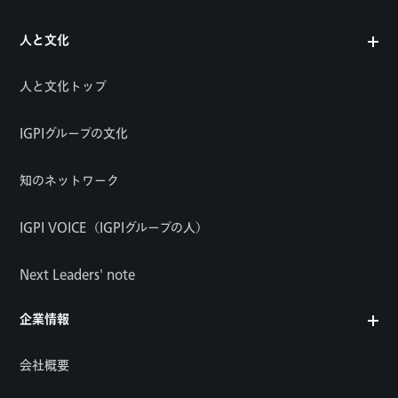
人と文化
人と文化トップ
IGPIグループの文化
知のネットワーク
IGPI VOICE（IGPIグループの人）
Next Leaders' note
企業情報
会社概要