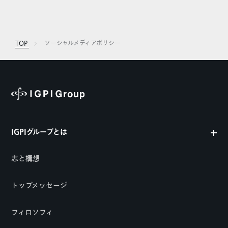
TOP
ソーシャルメディアポリシー
IGPIグループとは
志と構想
トップメッセージ
フィロソフィ