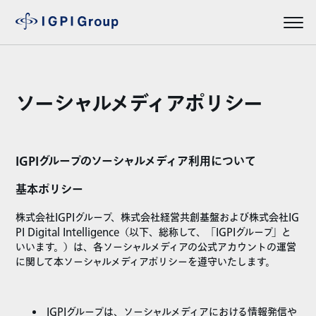
ソーシャルメディアポリシー
IGPIグループのソーシャルメディア利用について
基本ポリシー
株式会社IGPIグループ、株式会社経営共創基盤および株式会社IG
PI Digital Intelligence（以下、総称して、「IGPIグループ」と
いいます。）は、各ソーシャルメディアの公式アカウントの運営
に関して本ソーシャルメディアポリシーを遵守いたします。
IGPIグループは、ソーシャルメディアにおける情報発信や