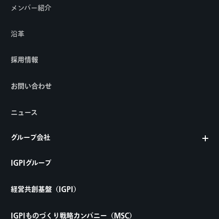
メンバー紹介
沿革
採用情報
お問い合わせ
ニュース
グループ会社
IGPIグループ
経営共創基盤（IGPI）
IGPIものづくり戦略カンパニー（MSC）