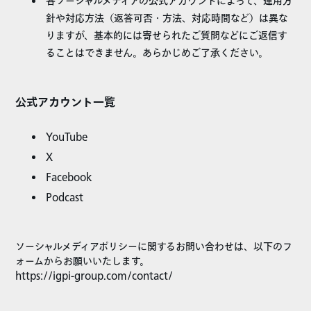
各ソーシャルメディアの公式アカウントによって、運用方
針や対応方法（返答可否・方法、対応時間など）は異な
りますが、基本的には寄せられたご質問などにご返信す
ることはできません。あらかじめご了承ください。
公式アカウント一覧
YouTube
X
Facebook
Podcast
ソーシャルメディアポリシーに関するお問い合わせは、以下のフ
ォームからお願いいたします。
https://igpi-group.com/contact/