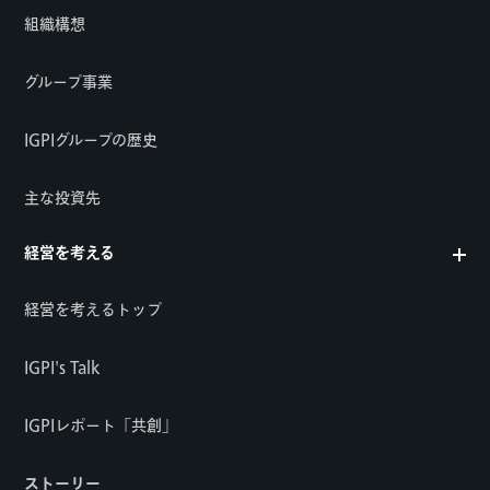
組織構想
グループ事業
IGPIグループの歴史
主な投資先
経営を考える
経営を考えるトップ
IGPI's Talk
IGPIレポート「共創」
ストーリー