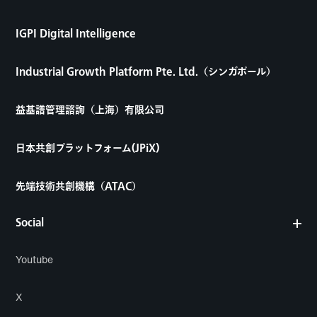
IGPI Digital Intelligence
Industrial Growth Platform Pte. Ltd.（シンガポール）
益基譜管理諮詢（上海）有限公司
日本共創プラットフォーム(JPiX)
先端技術共創機構（ATAC）
Social
Youtube
X