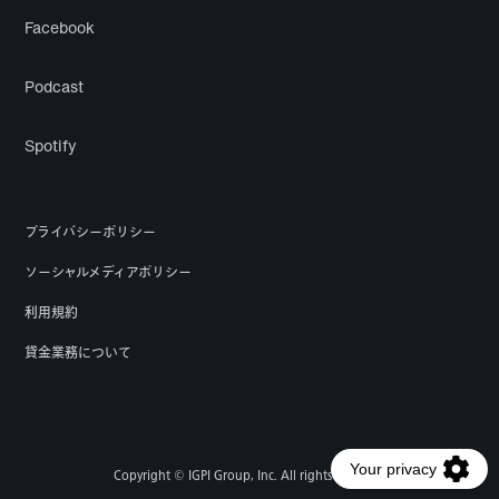
Facebook
Podcast
Spotify
プライバシーポリシー
ソーシャルメディアポリシー
利用規約
貸金業務について
Copyright © IGPI Group, Inc. All rights reserved.