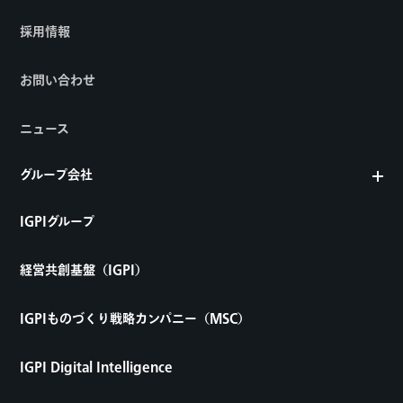
採用情報
お問い合わせ
ニュース
グループ会社
IGPIグループ
経営共創基盤（IGPI）
IGPIものづくり戦略カンパニー（MSC）
IGPI Digital Intelligence