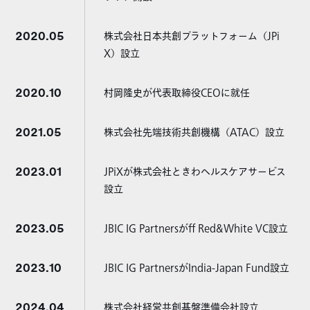
2020.05
株式会社日本共創プラットフォーム（JPi
X）設立
2020.10
村岡隆史が代表取締役CEOに就任
2021.05
株式会社先端技術共創機構（ATAC）設立
2023.01
JPiXが株式会社ときわヘルスケアサービス
設立
2023.05
JBIC IG Partnersがff Red&White VC設立
2023.10
JBIC IG PartnersがIndia-Japan Fund設立
2024.04
株式会社経営共創基盤準備会社設立