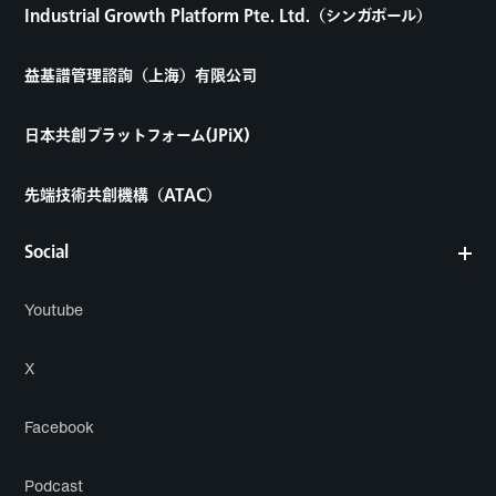
Industrial Growth Platform Pte. Ltd.（シンガポール）
益基譜管理諮詢（上海）有限公司
日本共創プラットフォーム(JPiX)
先端技術共創機構（ATAC）
Social
Youtube
X
Facebook
Podcast