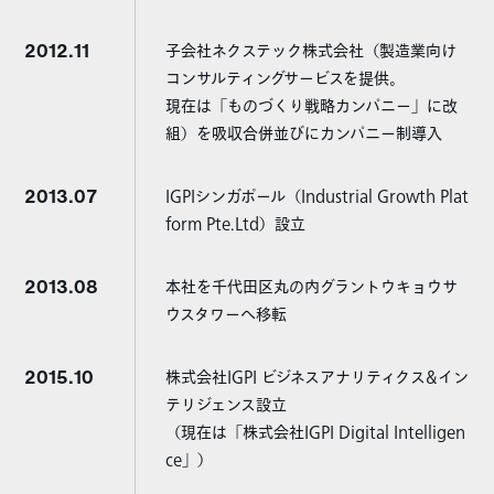
2012.11
子会社ネクステック株式会社（製造業向け
コンサルティングサービスを提供。
現在は「ものづくり戦略カンパニー」に改
組）を吸収合併並びにカンパニー制導入
2013.07
IGPIシンガポール（Industrial Growth Plat
form Pte.Ltd）設立
2013.08
本社を千代田区丸の内グラントウキョウサ
ウスタワーへ移転
2015.10
株式会社IGPI ビジネスアナリティクス&イン
テリジェンス設立
（現在は「株式会社IGPI Digital Intelligen
ce」）