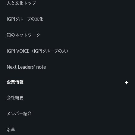
人と文化トップ
IGPIグループの文化
知のネットワーク
IGPI VOICE（IGPIグループの人）
Next Leaders' note
企業情報
会社概要
メンバー紹介
沿革