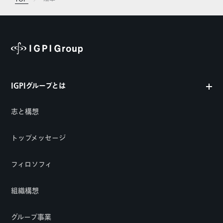
IGPIグループとは
志と構想
トップメッセージ
フィロソフィ
組織構想
グループ事業