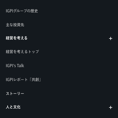
IGPIグループの歴史
主な投資先
経営を考える
経営を考えるトップ
IGPI's Talk
IGPIレポート「共創」
ストーリー
人と文化