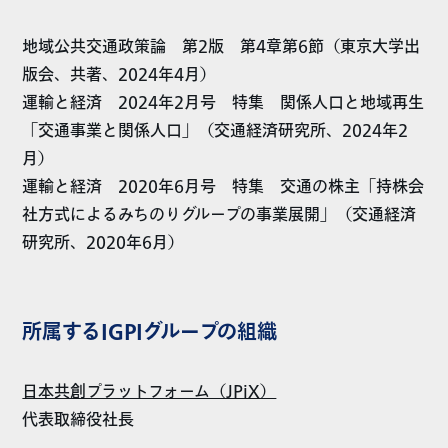
地域公共交通政策論 第2版 第4章第6節（東京大学出
版会、共著、2024年4月）
運輸と経済 2024年2月号 特集 関係人口と地域再生
「交通事業と関係人口」（交通経済研究所、2024年2
月）
運輸と経済 2020年6月号 特集 交通の株主「持株会
社方式によるみちのりグループの事業展開」（交通経済
研究所、2020年6月）
所属するIGPIグループの組織
日本共創プラットフォーム（JPiX）
代表取締役社長