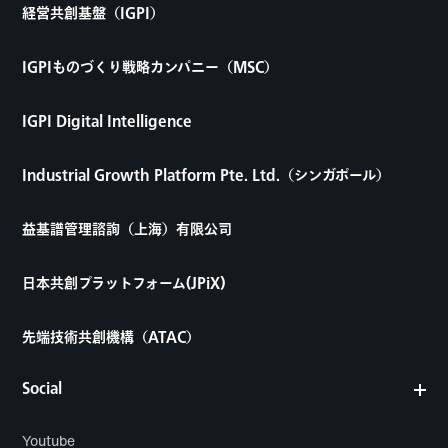
経営共創基盤（IGPI）
IGPIものづくり戦略カンパニー（MSC）
IGPI Digital Intelligence
Industrial Growth Platform Pte. Ltd.（シンガポール）
益基譜管理諮詢（上海）有限公司
日本共創プラットフォーム(JPiX)
先端技術共創機構（ATAC）
Social
Youtube