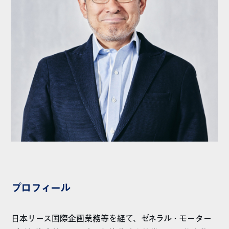
プロフィール
日本リース国際企画業務等を経て、ゼネラル・モーター