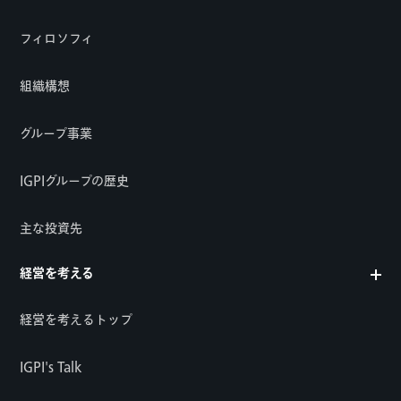
フィロソフィ
組織構想
グループ事業
IGPIグループの歴史
主な投資先
経営を考える
経営を考えるトップ
IGPI's Talk