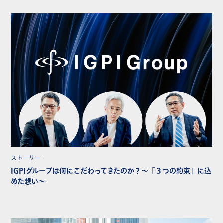
ストーリー
IGPIグループは何にこだわってきたのか？～「３つの約束」に込
めた想い～