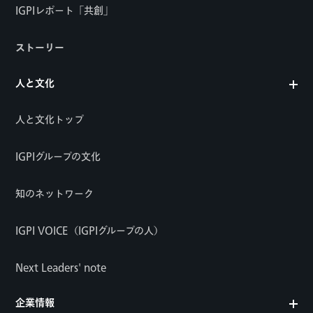
IGPIレポート「共創」
ストーリー
人と文化
人と文化トップ
IGPIグループの文化
知のネットワーク
IGPI VOICE（IGPIグループの人）
Next Leaders' note
企業情報