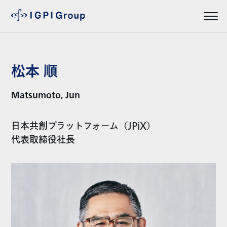
松本 順
Matsumoto, Jun
日本共創プラットフォーム（JPiX）
代表取締役社長