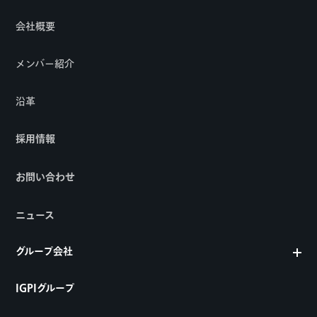
会社概要
メンバー紹介
沿革
採用情報
お問い合わせ
ニュース
グループ会社
IGPIグループ