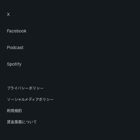
X
Facebook
Podcast
Spotify
プライバシーポリシー
ソーシャルメディアポリシー
利用規約
貸金業務について