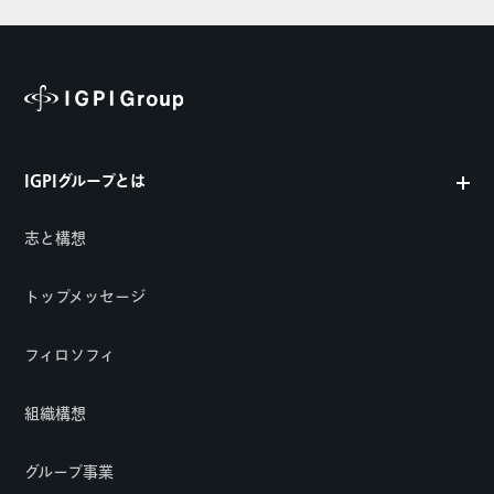
IGPIグループとは
志と構想
トップメッセージ
フィロソフィ
組織構想
グループ事業