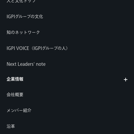
人と文化トップ
IGPIグループの文化
知のネットワーク
IGPI VOICE（IGPIグループの人）
Next Leaders' note
企業情報
会社概要
メンバー紹介
沿革