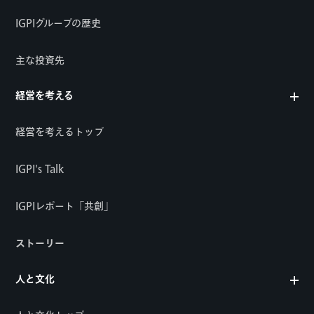
IGPIグループの歴史
主な投資先
経営を考える
経営を考えるトップ
IGPI's Talk
IGPIレポート「共創」
ストーリー
人と文化