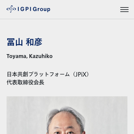
冨山 和彦
Toyama, Kazuhiko
日本共創プラットフォーム（JPiX）
代表取締役会長