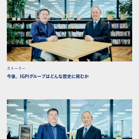
ストーリー
今後、IGPIグループはどんな歴史に挑むか