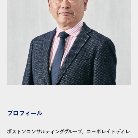
プロフィール
ボストンコンサルティンググループ、コーポレイトディレ