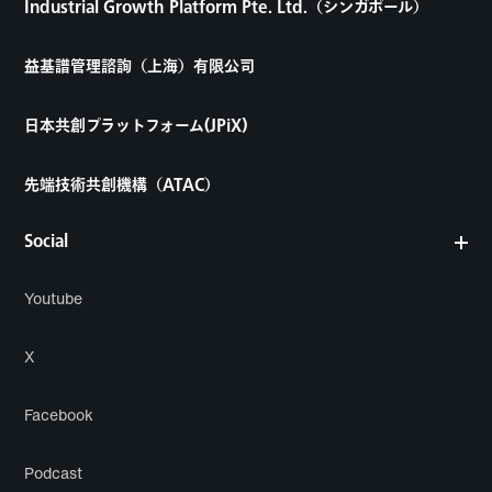
Industrial Growth Platform Pte. Ltd.（シンガポール）
益基譜管理諮詢（上海）有限公司
日本共創プラットフォーム(JPiX)
先端技術共創機構（ATAC）
Social
Youtube
X
Facebook
Podcast