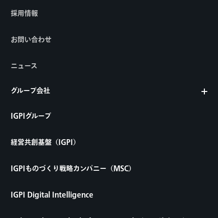
採用情報
お問い合わせ
ニュース
グループ会社
IGPIグループ
経営共創基盤（IGPI）
IGPIものづくり戦略カンパニー（MSC）
IGPI Digital Intelligence