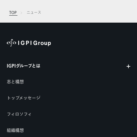
TOP
ニュース
IGPIグループとは
志と構想
トップメッセージ
フィロソフィ
組織構想