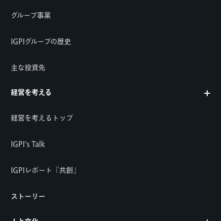
グループ事業
IGPIグループの歴史
主な投資先
経営を考える
経営を考えるトップ
IGPI's Talk
IGPIレポート「共創」
ストーリー