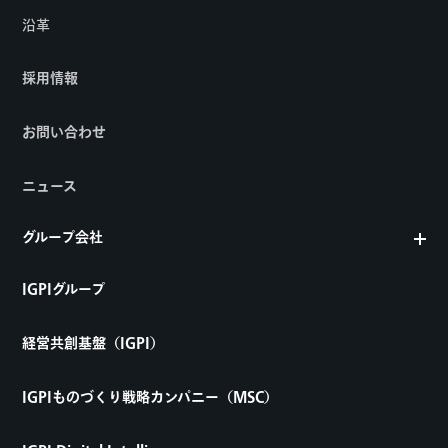
沿革
採用情報
お問い合わせ
ニュース
グループ会社
IGPIグループ
経営共創基盤（IGPI）
IGPIものづくり戦略カンパニー（MSC）