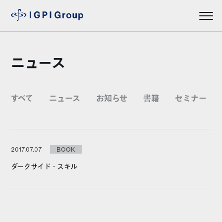
ニュース
すべて
ニュース
お知らせ
書籍
セミナー
2017.07.07
BOOK
ダークサイド・スキル