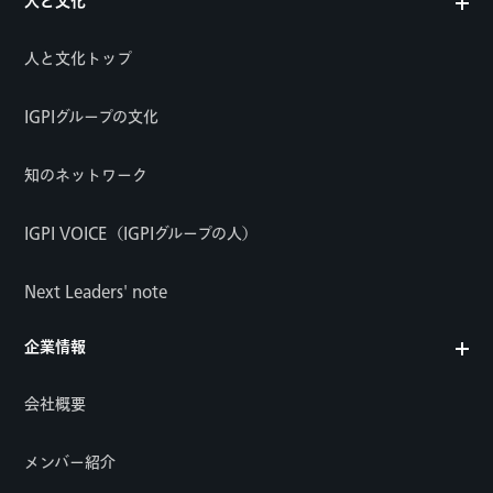
人と文化
人と文化トップ
IGPIグループの文化
知のネットワーク
IGPI VOICE（IGPIグループの人）
Next Leaders' note
企業情報
会社概要
メンバー紹介