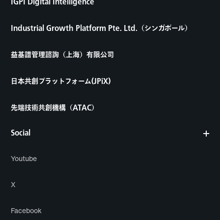
IGPI Digital Intelligence
Industrial Growth Platform Pte. Ltd.（シンガポール）
益基譜管理諮詢（上海）有限公司
日本共創プラットフォーム(JPiX)
先端技術共創機構（ATAC）
Social
Youtube
X
Facebook