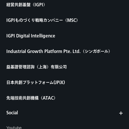
経営共創基盤（IGPI）
IGPIものづくり戦略カンパニー（MSC）
IGPI Digital Intelligence
Industrial Growth Platform Pte. Ltd.（シンガポール）
益基譜管理諮詢（上海）有限公司
日本共創プラットフォーム(JPiX)
先端技術共創機構（ATAC）
Social
Youtube