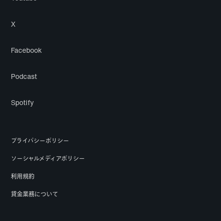
X
Facebook
Podcast
Spotify
プライバシーポリシー
ソーシャルメディアポリシー
利用規約
貸金業務について