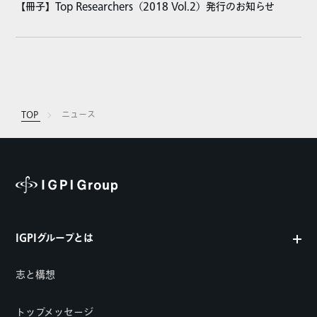
【冊子】Top Researchers（2018 Vol.2）発行のお知らせ
TOP
ニュース
IGPIグループとは
志と構想
トップメッセージ