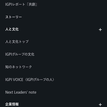
IGPIレポート「共創」
ストーリー
人と文化
人と文化トップ
IGPIグループの文化
知のネットワーク
IGPI VOICE（IGPIグループの人）
Next Leaders' note
企業情報