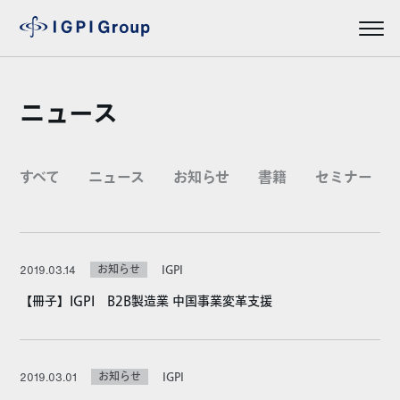
ニュース
すべて
ニュース
お知らせ
書籍
セミナー
お知らせ
IGPI
2019.03.14
【冊子】IGPI B2B製造業 中国事業変革支援
お知らせ
IGPI
2019.03.01