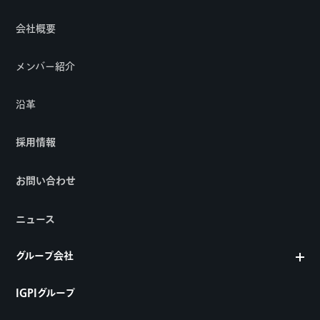
会社概要
メンバー紹介
沿革
採用情報
お問い合わせ
ニュース
グループ会社
IGPIグループ