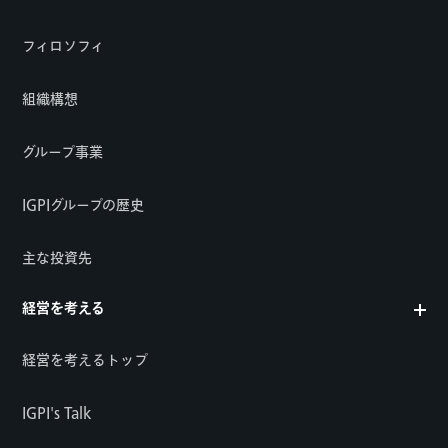
フィロソフィ
組織構想
グループ事業
IGPIグループの歴史
主な投資先
経営を考える
経営を考えるトップ
IGPI's Talk