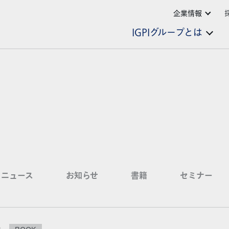
企業情報
IGPIグループとは
ニュース
お知らせ
書籍
セミナー