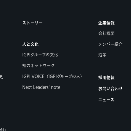
ストーリー
企業情報
会社概要
人と文化
メンバー紹介
IGPIグループの文化
沿革
知のネットワーク
IGPI VOICE（IGPIグループの人）
史
採用情報
Next Leaders' note
お問い合わせ
ニュース
共創」