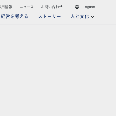
採用情報
ニュース
お問い合わせ
English
経営を考える
ストーリー
人と文化