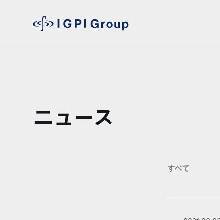
ニュース
すべて