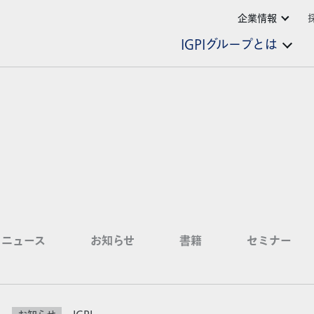
企業情報
IGPIグループとは
ニュース
お知らせ
書籍
セミナー