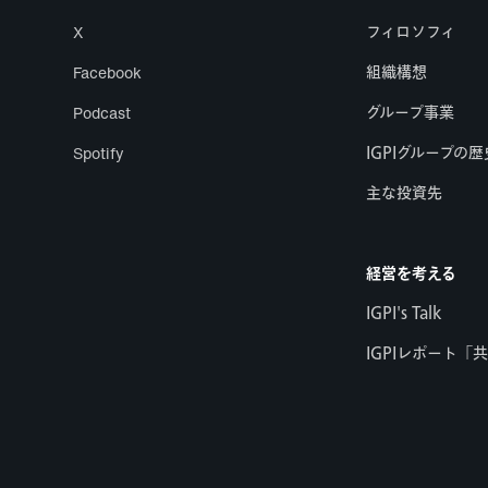
X
フィロソフィ
Facebook
組織構想
Podcast
グループ事業
Spotify
IGPIグループの歴
主な投資先
経営を考える
IGPI's Talk
IGPIレポート「