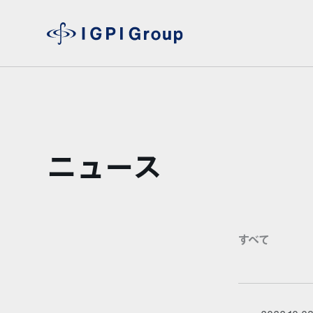
ニュース
すべて