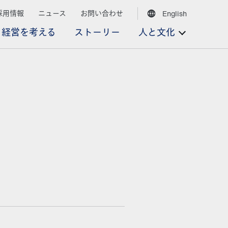
採用情報
ニュース
お問い合わせ
English
経営を考える
ストーリー
人と文化