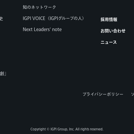
知のネットワーク
IGPI VOICE（IGPIグループの人）
史
採用情報
Next Leaders' note
お問い合わせ
ニュース
共創」
プライバシーポリシー
Copyright © IGPI Group, Inc. All rights reserved.