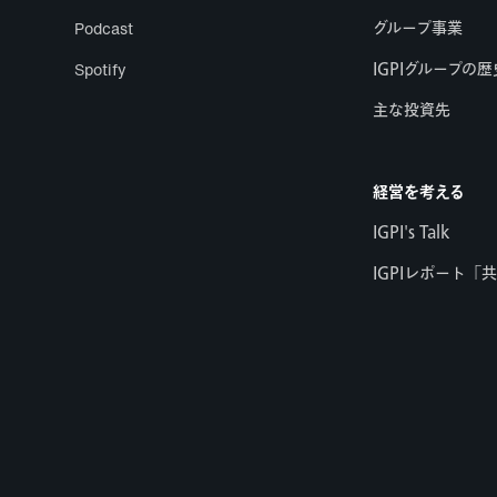
Podcast
グループ事業
Spotify
IGPIグループの歴
主な投資先
経営を考える
IGPI's Talk
IGPIレポート「