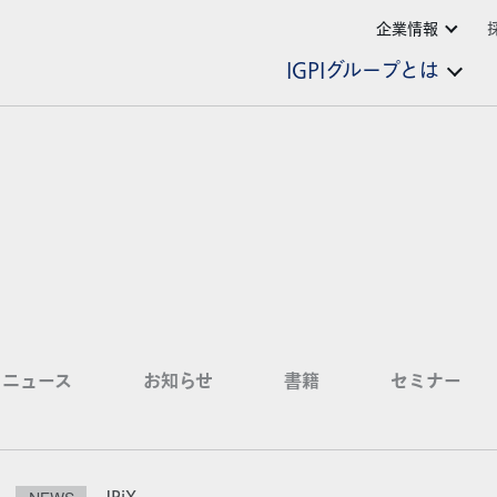
企業情報
IGPIグループとは
ニュース
お知らせ
書籍
セミナー