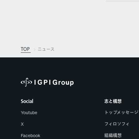
TOP
ニュース
Social
志と構想
Youtube
トップメッセージ
X
フィロソフィ
Facebook
組織構想