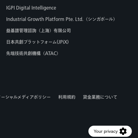
IGPI Digital Intelligence
Industrial Growth Platform Pte. Ltd.（シンガポール）
益基譜管理諮詢（上海）有限公司
日本共創プラットフォーム(JPiX)
先端技術共創機構（ATAC）
ソーシャルメディアポリシー
利用規約
貸金業務について