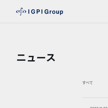
ニュース
すべて