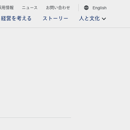
採用情報
ニュース
お問い合わせ
English
経営を考える
ストーリー
人と文化