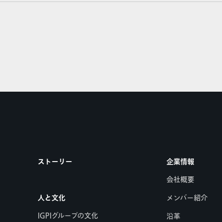
ストーリー
企業情報
会社概要
人と文化
メンバー紹介
IGPIグループの文化
沿革