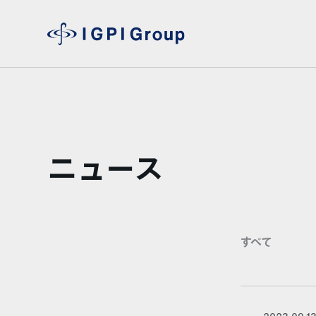
ニュース
すべて