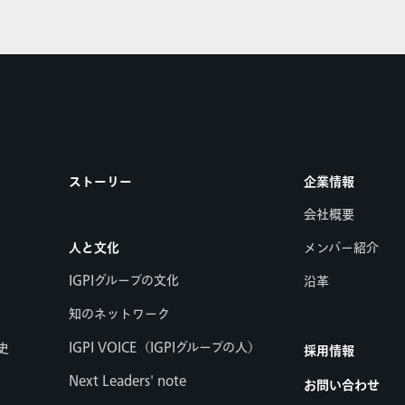
ストーリー
企業情報
会社概要
人と文化
メンバー紹介
IGPIグループの文化
沿革
知のネットワーク
IGPI VOICE（IGPIグループの人）
史
採用情報
Next Leaders' note
お問い合わせ