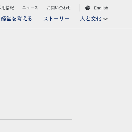
採用情報
ニュース
お問い合わせ
English
経営を考える
ストーリー
人と文化