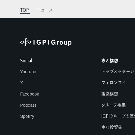
TOP
ニュース
Social
志と構想
Youtube
トップメッセージ
X
フィロソフィ
Facebook
組織構想
Podcast
グループ事業
Spotify
IGPIグループの歴
主な投資先