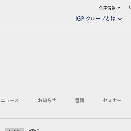
企業情報
IGPIグループとは
ニュース
お知らせ
書籍
セミナー