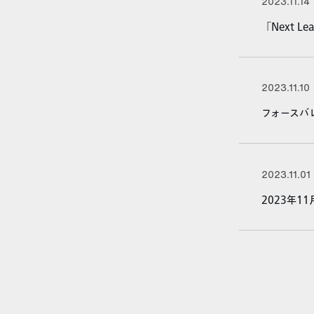
2023.11.14
「Next L
2023.11.10
フォースバ
2023.11.01
2023年1