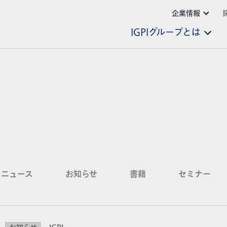
企業情報
IGPIグループとは
ニュース
お知らせ
書籍
セミナー