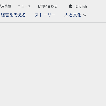
採用情報
ニュース
お問い合わせ
English
経営を考える
ストーリー
人と文化