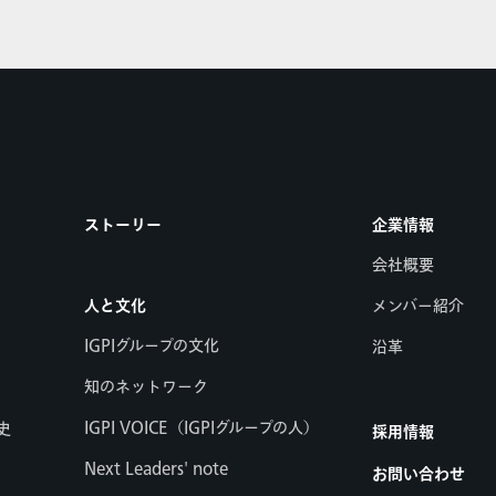
ストーリー
企業情報
会社概要
人と文化
メンバー紹介
IGPIグループの文化
沿革
知のネットワーク
IGPI VOICE（IGPIグループの人）
史
採用情報
Next Leaders' note
お問い合わせ