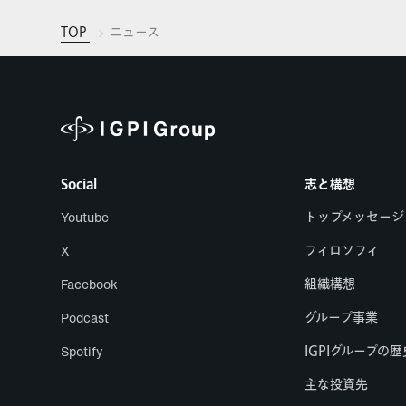
TOP
ニュース
Social
志と構想
Youtube
トップメッセージ
X
フィロソフィ
Facebook
組織構想
Podcast
グループ事業
Spotify
IGPIグループの歴
主な投資先