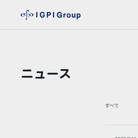
ニュース
すべて