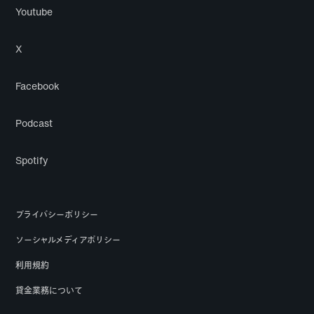
Youtube
X
Facebook
Podcast
Spotify
プライバシーポリシー
ソーシャルメディアポリシー
利用規約
貸金業務について