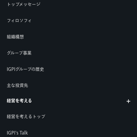
トップメッセージ
フィロソフィ
組織構想
グループ事業
IGPIグループの歴史
主な投資先
経営を考える
経営を考えるトップ
IGPI's Talk