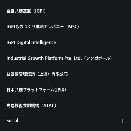
経営共創基盤（IGPI）
IGPIものづくり戦略カンパニー（MSC）
IGPI Digital Intelligence
Industrial Growth Platform Pte. Ltd.（シンガポール）
益基譜管理諮詢（上海）有限公司
日本共創プラットフォーム(JPiX)
先端技術共創機構（ATAC）
Social