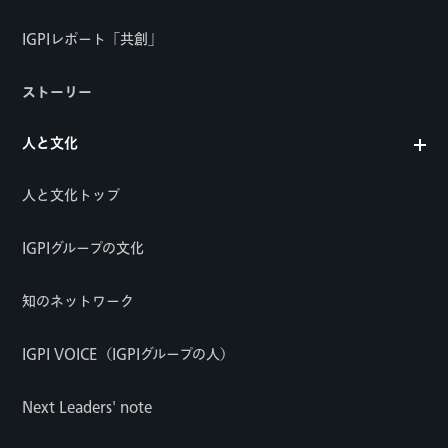
IGPIレポート「共創」
ストーリー
人と文化
人と文化トップ
IGPIグループの文化
知のネットワーク
IGPI VOICE（IGPIグループの人）
Next Leaders' note