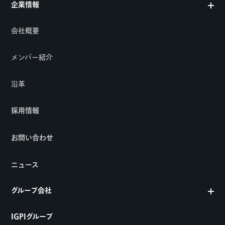
企業情報
会社概要
メンバー紹介
沿革
採用情報
お問い合わせ
ニュース
グループ会社
IGPIグループ