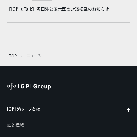
【IGPI’s Talk】沢田渉と玉木彰の対談掲載のお知らせ
TOP
ニュース
IGPIグループとは
志と構想