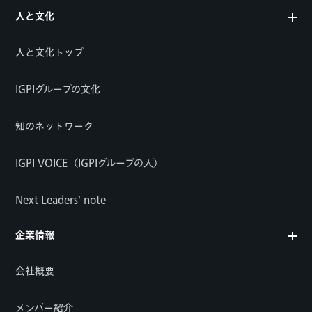
人と文化
人と文化トップ
IGPIグループの文化
知のネットワーク
IGPI VOICE（IGPIグループの人）
Next Leaders' note
企業情報
会社概要
メンバー紹介