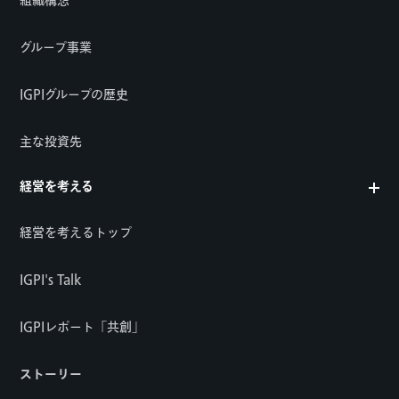
組織構想
グループ事業
IGPIグループの歴史
主な投資先
経営を考える
経営を考えるトップ
IGPI's Talk
IGPIレポート「共創」
ストーリー