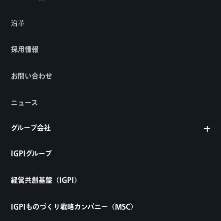
沿革
採用情報
お問い合わせ
ニュース
グループ会社
IGPIグループ
経営共創基盤（IGPI）
IGPIものづくり戦略カンパニー（MSC）