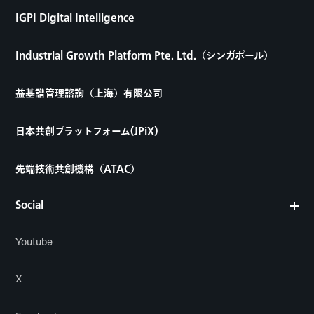
IGPI Digital Intelligence
Industrial Growth Platform Pte. Ltd.（シンガポール）
益基譜管理諮詢（上海）有限公司
日本共創プラットフォーム(JPiX)
先端技術共創機構（ATAC）
Social
Youtube
X