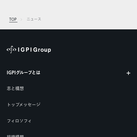
TOP
ニュース
IGPIグループとは
志と構想
トップメッセージ
フィロソフィ