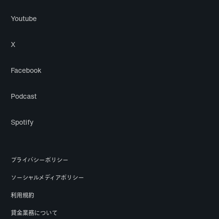
Youtube
X
Facebook
Podcast
Spotify
プライバシーポリシー
ソーシャルメディアポリシー
利用規約
貸金業務について