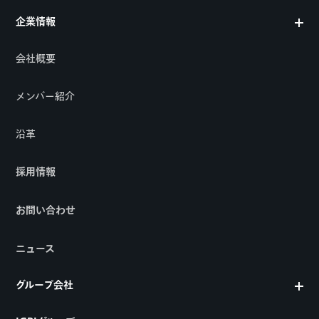
企業情報
会社概要
メンバー紹介
沿革
採用情報
お問い合わせ
ニュース
グループ会社