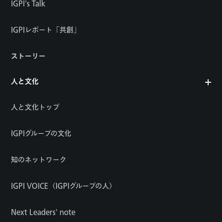
IGPI's Talk
IGPIレポート「共創」
ストーリー
人と文化
人と文化トップ
IGPIグループの文化
知のネットワーク
IGPI VOICE（IGPIグループの人）
Next Leaders' note