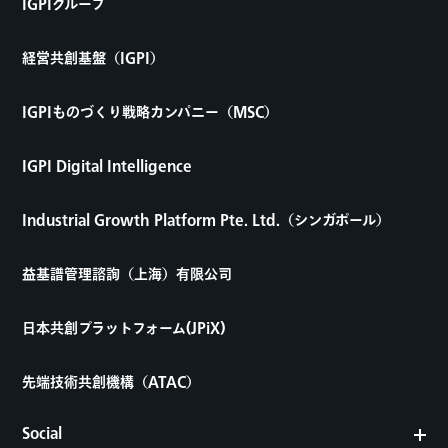
IGPIグループ
経営共創基盤（IGPI）
IGPIものづくり戦略カンパニー（MSC）
IGPI Digital Intelligence
Industrial Growth Platform Pte. Ltd.（シンガポール）
益基譜管理諮詢（上海）有限公司
日本共創プラットフォーム(JPiX)
先端技術共創機構（ATAC）
Social