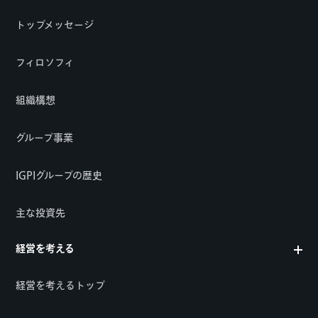
トップメッセージ
フィロソフィ
組織構想
グループ事業
IGPIグループの歴史
主な投資先
経営を考える
経営を考えるトップ