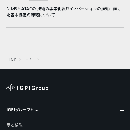
NIMSとATACの 技術の事業化及びイノベーションの推進に向け
た基本協定の締結について
TOP
ニュース
IGPIグループとは
志と構想