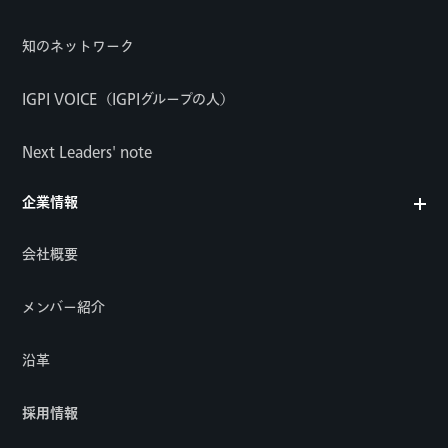
知のネットワーク
IGPI VOICE（IGPIグループの人）
Next Leaders' note
企業情報
会社概要
メンバー紹介
沿革
採用情報