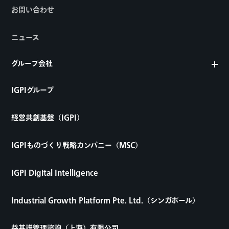
お問い合わせ
ニュース
グループ会社
IGPIグループ
経営共創基盤（IGPI）
IGPIものづくり戦略カンパニー（MSC）
IGPI Digital Intelligence
Industrial Growth Platform Pte. Ltd.（シンガポール）
益基譜管理諮詢（上海）有限公司