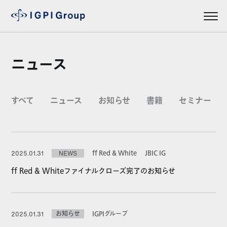
ニュース
すべて
ニュース
お知らせ
書籍
セミナー
ff Red & White
JBIC IG
2025.01.31
NEWS
ff Red & Whiteファイナルクローズ完了のお知らせ
お知らせ
IGPIグループ
2025.01.31