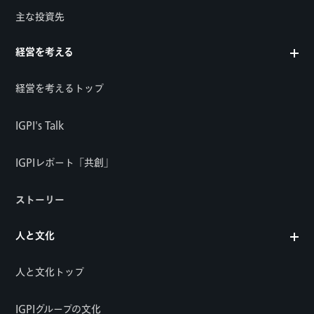
主な投資先
経営を考える
経営を考えるトップ
IGPI's Talk
IGPIレポート「共創」
ストーリー
人と文化
人と文化トップ
IGPIグループの文化