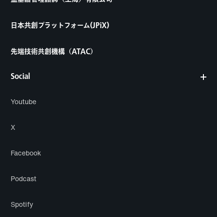
日本共創プラットフォーム(JPiX)
先端技術共創機構（ATAC）
Social
Youtube
X
Facebook
Podcast
Spotify