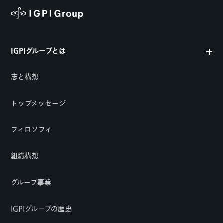
IGPIグループとは
志と構想
トップメッセージ
フィロソフィ
組織構想
グループ事業
IGPIグループの歴史