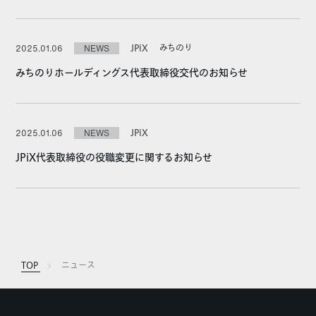
JPiX
みちのり
2025.01.06
NEWS
みちのりホールディングス代表取締役交代のお知らせ
JPiX
2025.01.06
NEWS
JPiX代表取締役の役職変更に関するお知らせ
TOP
ニュース