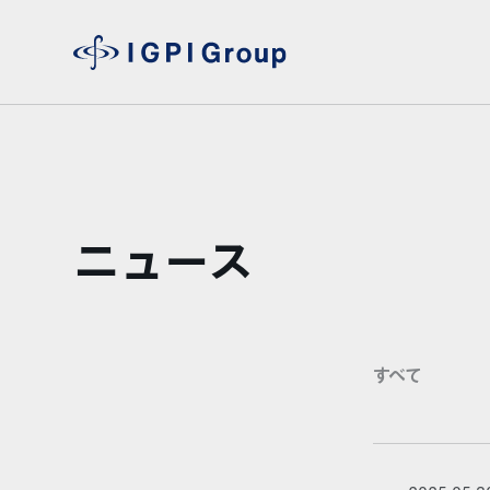
ニュース
すべて