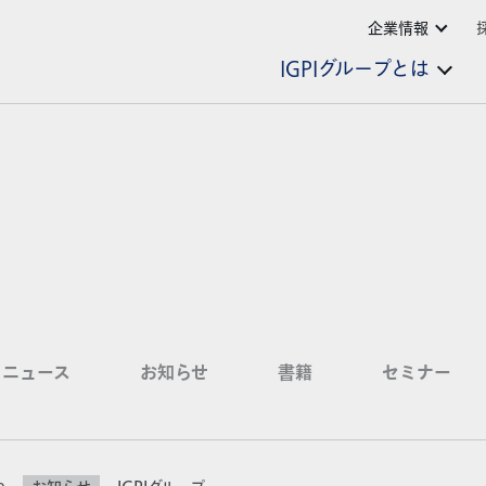
企業情報
IGPIグループとは
ニュース
お知らせ
書籍
セミナー