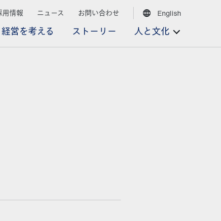
採用情報
ニュース
お問い合わせ
English
経営を考える
ストーリー
人と文化