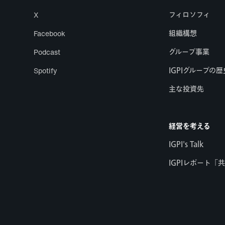
X
フィロソフィ
Facebook
組織構想
Podcast
グループ事業
Spotify
IGPIグループの歴
主な投資先
経営を考える
IGPI's Talk
IGPIレポート「