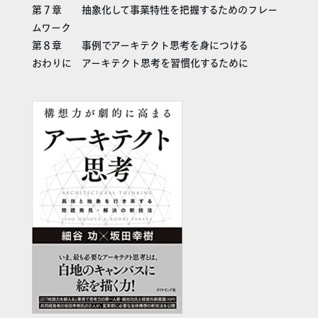
第７章 抽象化して事業特性を把握するためのフレー
ムワーク
第８章 事例でアーキテクト思考を身につける
おわりに アーキテクト思考を習慣化するために