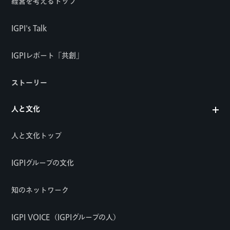
経営を考えるトップ
IGPI's Talk
IGPIレポート「共創」
ストーリー
人と文化
人と文化トップ
IGPIグループの文化
知のネットワーク
IGPI VOICE（IGPIグループの人）