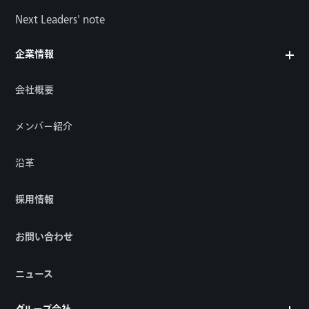
Next Leaders' note
企業情報
会社概要
メンバー紹介
沿革
採用情報
お問い合わせ
ニュース