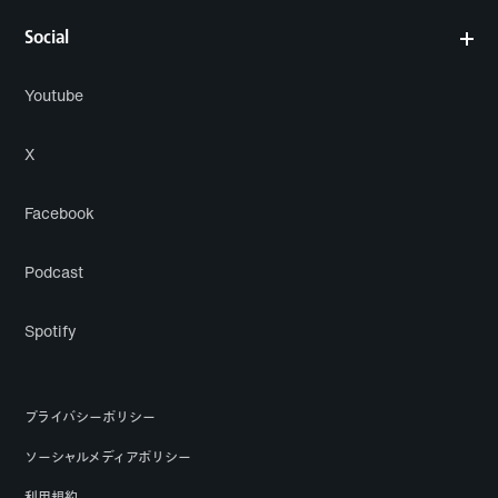
Social
Youtube
X
Facebook
Podcast
Spotify
プライバシーポリシー
ソーシャルメディアポリシー