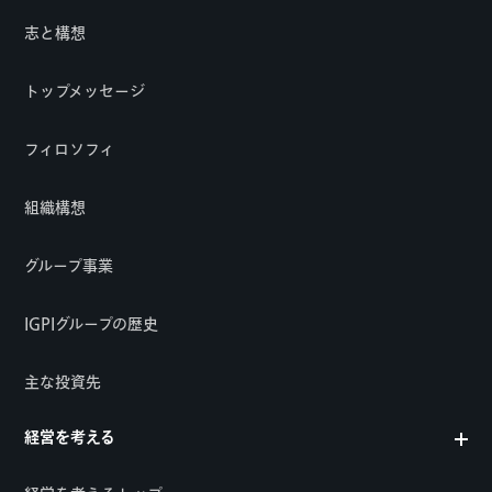
志と構想
トップメッセージ
フィロソフィ
組織構想
グループ事業
IGPIグループの歴史
主な投資先
経営を考える