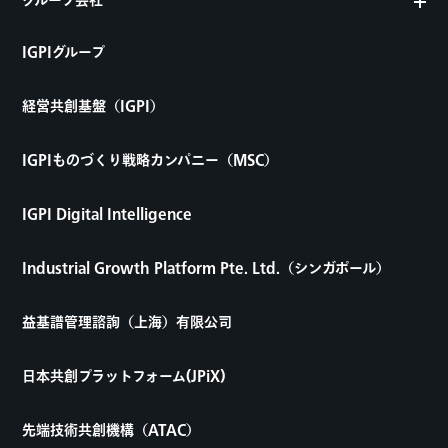
グループ会社
IGPIグループ
経営共創基盤（IGPI）
IGPIものづくり戦略カンパニー（MSC）
IGPI Digital Intelligence
Industrial Growth Platform Pte. Ltd.（シンガポール）
益基譜管理諮詢（上海）有限公司
日本共創プラットフォーム(JPiX)
先端技術共創機構（ATAC）