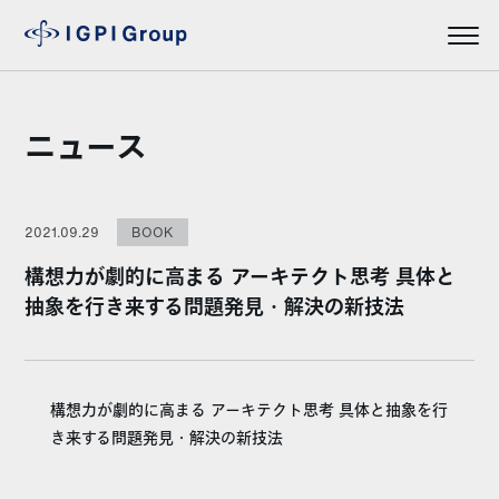
ニュース
2021.09.29
BOOK
構想力が劇的に高まる アーキテクト思考 具体と
抽象を行き来する問題発見・解決の新技法
構想力が劇的に高まる アーキテクト思考 具体と抽象を行
き来する問題発見・解決の新技法