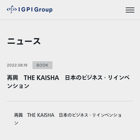
ニュース
2022.08.19
BOOK
再興 THE KAISHA 日本のビジネス・リインベ
ンション
再興 THE KAISHA 日本のビジネス・リインベンショ
ン