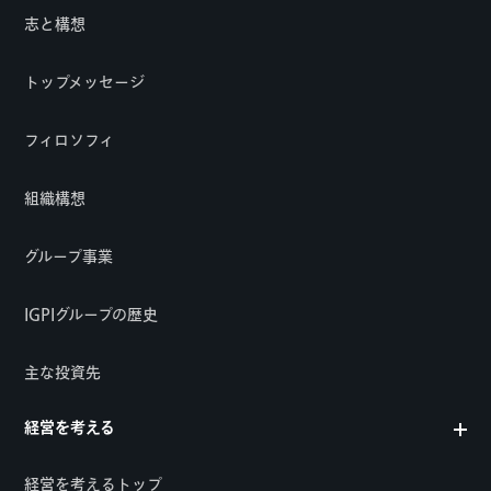
志と構想
トップメッセージ
フィロソフィ
組織構想
グループ事業
IGPIグループの歴史
主な投資先
経営を考える
経営を考えるトップ