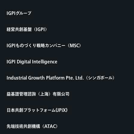
IGPIグループ
経営共創基盤（IGPI）
IGPIものづくり戦略カンパニー（MSC）
IGPI Digital Intelligence
Industrial Growth Platform Pte. Ltd.（シンガポール）
益基譜管理諮詢（上海）有限公司
日本共創プラットフォーム(JPiX)
先端技術共創機構（ATAC）