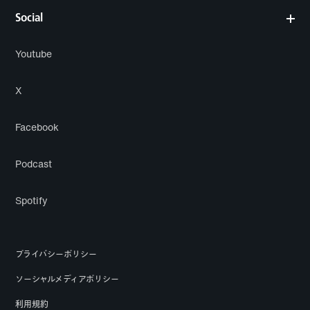
Social
Youtube
X
Facebook
Podcast
Spotify
プライバシーポリシー
ソーシャルメディアポリシー
利用規約