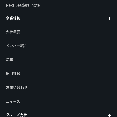
Next Leaders' note
企業情報
会社概要
メンバー紹介
沿革
採用情報
お問い合わせ
ニュース
グループ会社