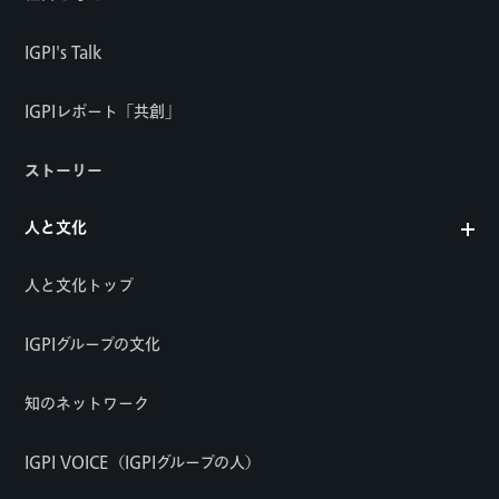
IGPI's Talk
IGPIレポート「共創」
ストーリー
人と文化
人と文化トップ
IGPIグループの文化
知のネットワーク
IGPI VOICE（IGPIグループの人）