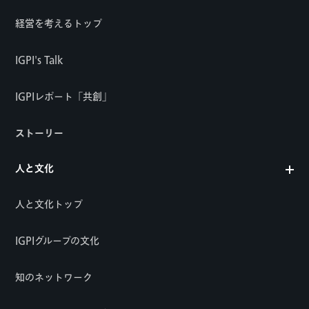
経営を考えるトップ
IGPI's Talk
IGPIレポート「共創」
ストーリー
人と文化
人と文化トップ
IGPIグループの文化
知のネットワーク