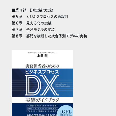
■第Ⅱ部 DX実装の実務
第５章 ビジネスプロセスの再設計
第６章 見える化の実装
第７章 予測モデルの実装
第８章 部門を横断した統合予測モデルの実装