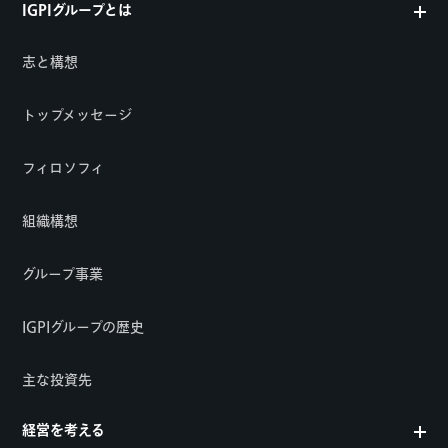
IGPIグループとは
志と構想
トップメッセージ
フィロソフィ
組織構想
グループ事業
IGPIグループの歴史
主な投資先
経営を考える