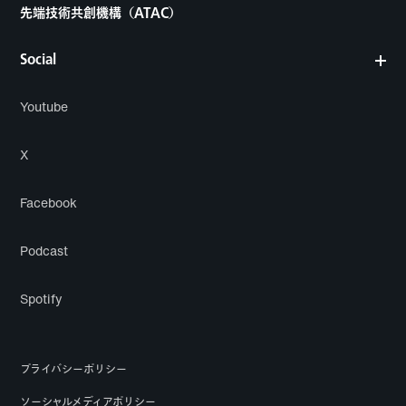
先端技術共創機構（ATAC）
Social
Youtube
X
Facebook
Podcast
Spotify
プライバシーポリシー
ソーシャルメディアポリシー