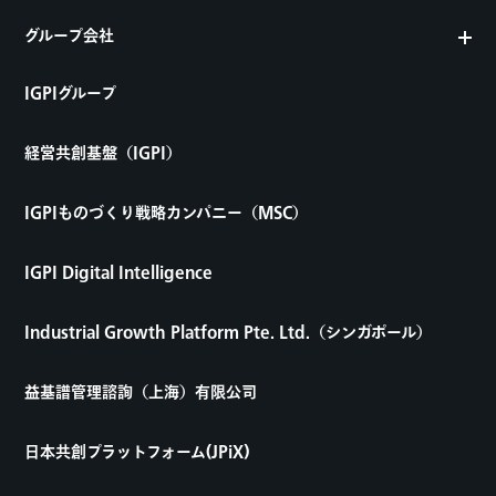
グループ会社
IGPIグループ
経営共創基盤（IGPI）
IGPIものづくり戦略カンパニー（MSC）
IGPI Digital Intelligence
Industrial Growth Platform Pte. Ltd.（シンガポール）
益基譜管理諮詢（上海）有限公司
日本共創プラットフォーム(JPiX)