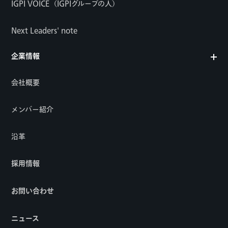
IGPI VOICE（IGPIグループの人）
Next Leaders' note
企業情報
会社概要
メンバー紹介
沿革
採用情報
お問い合わせ
ニュース