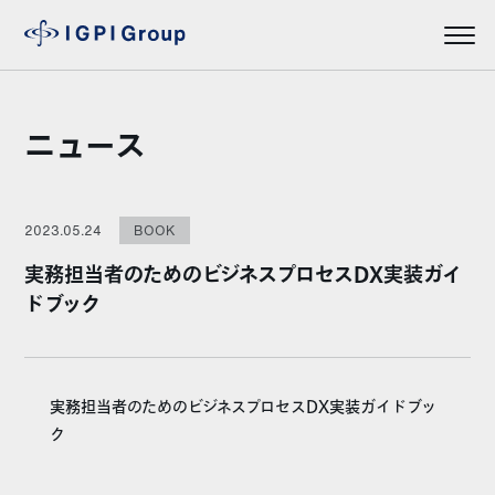
ニュース
2023.05.24
BOOK
実務担当者のためのビジネスプロセスDX実装ガイ
ドブック
実務担当者のためのビジネスプロセスDX実装ガイドブッ
ク