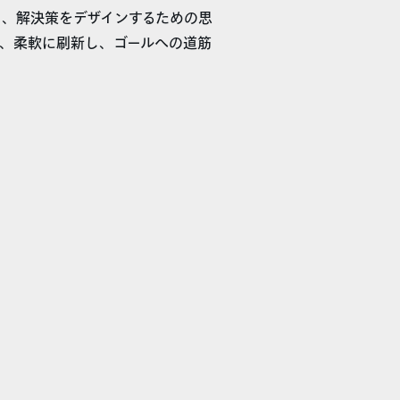
し、解決策をデザインするための思
、柔軟に刷新し、ゴールへの道筋