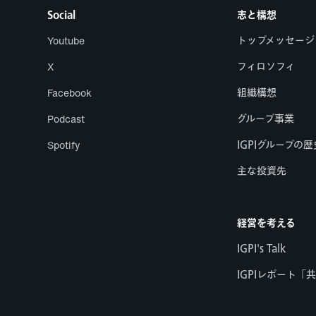
Social
志と構想
Youtube
トップメッセージ
X
フィロソフィ
Facebook
組織構想
Podcast
グループ事業
Spotify
IGPIグループの歴
主な投資先
経営を考える
IGPI's Talk
IGPIレポート「