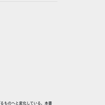
げるものへと変化している。本書