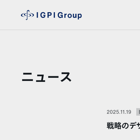
ニュース
2025.11.19
戦略のデ