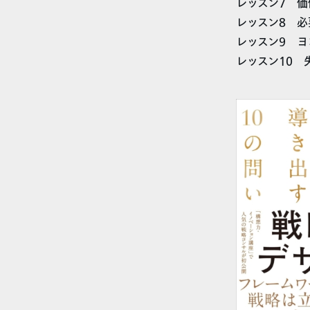
レッスン7 
レッスン8 
レッスン9 
レッスン10