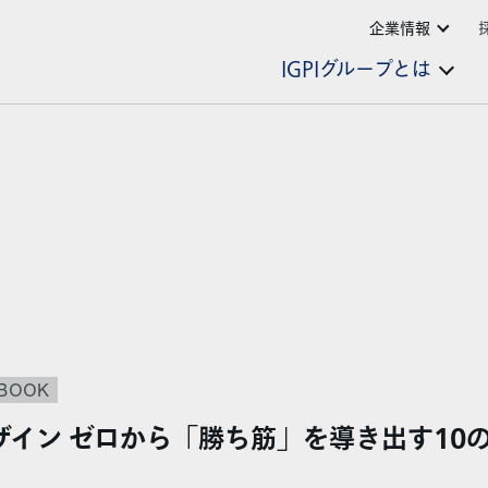
企業情報
IGPIグループとは
BOOK
ザイン ゼロから「勝ち筋」を導き出す10