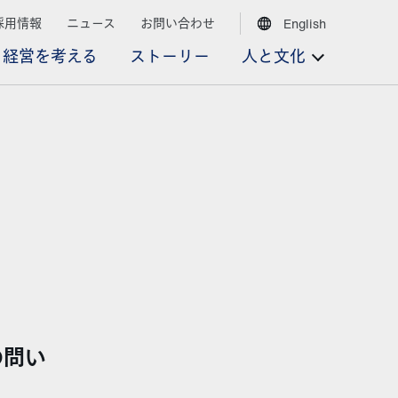
採用情報
ニュース
お問い合わせ
English
経営を考える
ストーリー
人と文化
の問い