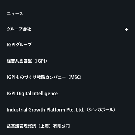
ニュース
グループ会社
IGPIグループ
経営共創基盤（IGPI）
IGPIものづくり戦略カンパニー（MSC）
IGPI Digital Intelligence
Industrial Growth Platform Pte. Ltd.（シンガポール）
益基譜管理諮詢（上海）有限公司