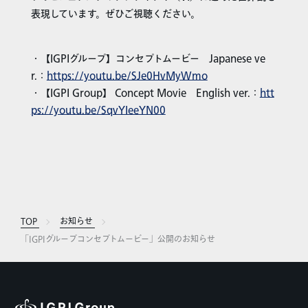
表現しています。ぜひご視聴ください。
・【IGPIグループ】コンセプトムービー Japanese ve
r.：
https://youtu.be/SJe0HvMyWmo
・【IGPI Group】 Concept Movie English ver.：
htt
ps://youtu.be/SqvYIeeYN00
TOP
お知らせ
「IGPIグループコンセプトムービー」公開のお知らせ