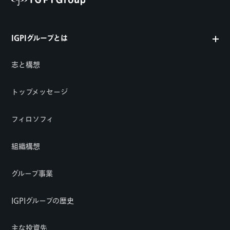
IGPIグループとは
志と構想
トップメッセージ
フィロソフィ
組織構想
グループ事業
IGPIグループの歴史
主な投資先