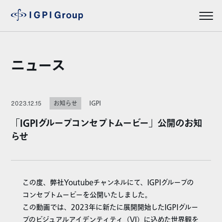
ニュース
IGPI
2023.12.15
お知らせ
「IGPIグループコンセプトムービー」公開のお知
らせ
この度、弊社Youtubeチャンネルにて、IGPIグループの
コンセプトムービーを公開いたしました。
この動画では、2023年に新たに展開開始したIGPIグルー
プのビジュアルアイデンティティ（VI）に込めた世界観を