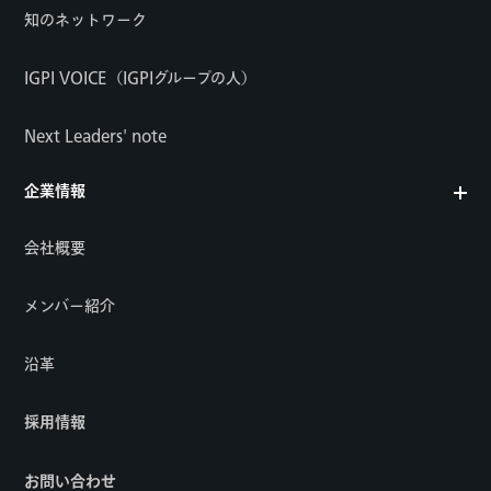
知のネットワーク
IGPI VOICE（IGPIグループの人）
Next Leaders' note
企業情報
会社概要
メンバー紹介
沿革
採用情報
お問い合わせ