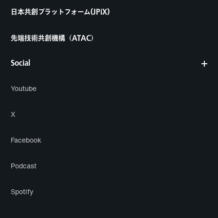
日本共創プラットフォーム(JPiX)
先端技術共創機構（ATAC）
Social
Youtube
X
Facebook
Podcast
Spotify