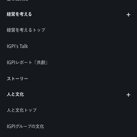
経営を考える
経営を考えるトップ
IGPI's Talk
IGPIレポート「共創」
ストーリー
人と文化
人と文化トップ
IGPIグループの文化