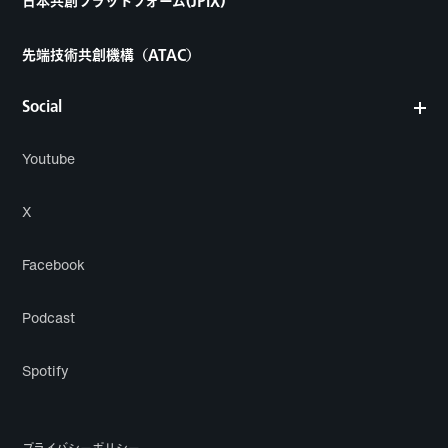
日本共創プラットフォーム(JPiX)
先端技術共創機構（ATAC）
Social
Youtube
X
Facebook
Podcast
Spotify