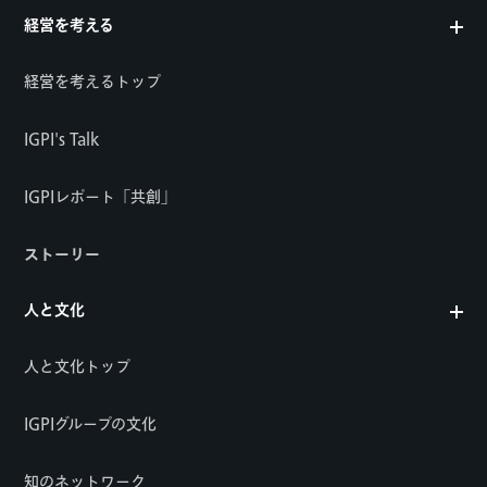
経営を考える
経営を考えるトップ
IGPI's Talk
IGPIレポート「共創」
ストーリー
人と文化
人と文化トップ
IGPIグループの文化
知のネットワーク