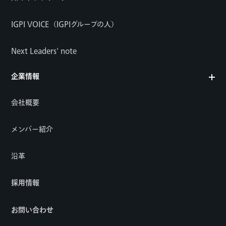
IGPI VOICE（IGPIグループの人）
Next Leaders' note
企業情報
会社概要
メンバー紹介
沿革
採用情報
お問い合わせ