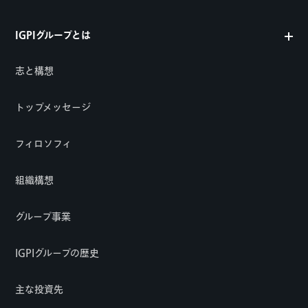
IGPIグループとは
志と構想
トップメッセージ
フィロソフィ
組織構想
グループ事業
IGPIグループの歴史
主な投資先