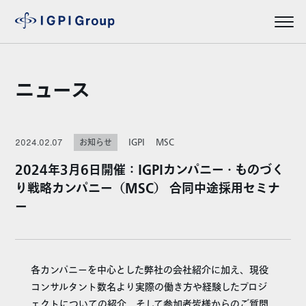
ニュース
IGPI
MSC
2024.02.07
お知らせ
2024年3月6日開催：IGPIカンパニー・ものづく
り戦略カンパニー（MSC） 合同中途採用セミナ
ー
各カンパニーを中心とした弊社の会社紹介に加え、現役
コンサルタント数名より実際の働き方や経験したプロジ
ェクトについての紹介、そして参加者皆様からのご質問