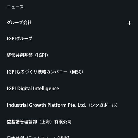
ニュース
グループ会社
IGPIグループ
経営共創基盤（IGPI）
IGPIものづくり戦略カンパニー（MSC）
IGPI Digital Intelligence
Industrial Growth Platform Pte. Ltd.（シンガポール）
益基譜管理諮詢（上海）有限公司