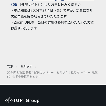
306
（外部サイト））よりお申し込みください
・申込期限は2024年3月1日（金）ですが、定員になり
次第申込を締め切らせていただきます
・Zoom URL等、当日の詳細は参加申込いただいた方に
お送りいたします
TOP
お知らせ
2024年3月6日開催：IGPIカンパニー・ものづくり戦略カンパニー（MS
C） 合同中途採用セミナー