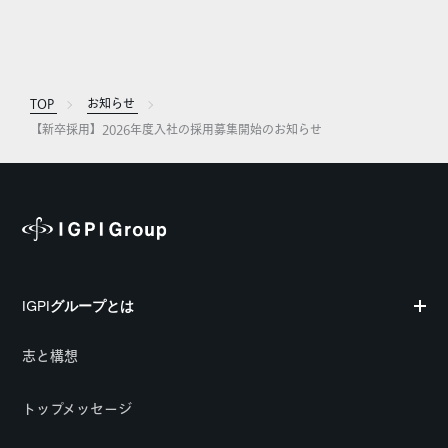
TOP
お知らせ
【新卒採用】2026年度入社の採用募集開始のお知らせ
IGPIグループとは
志と構想
トップメッセージ