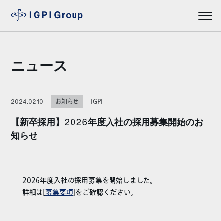
ニュース
IGPI
2024.02.10
お知らせ
【新卒採用】2026年度入社の採用募集開始のお
知らせ
2026年度入社の採用募集を開始しました。
詳細は[
募集要項
]をご確認ください。