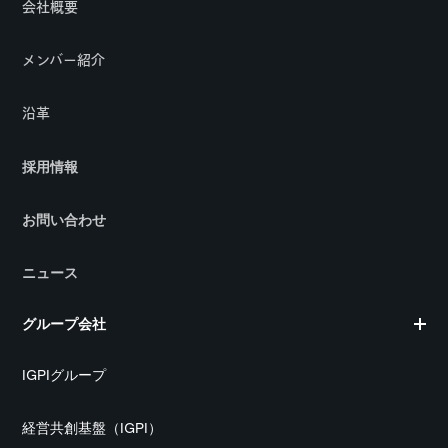
会社概要
メンバー紹介
沿革
採用情報
お問い合わせ
ニュース
グループ会社
IGPIグループ
経営共創基盤（IGPI）