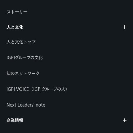
ストーリー
人と文化
人と文化トップ
IGPIグループの文化
知のネットワーク
IGPI VOICE（IGPIグループの人）
Next Leaders' note
企業情報