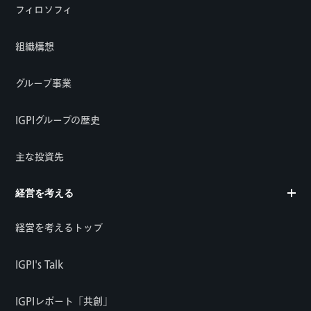
フィロソフィ
組織構想
グループ事業
IGPIグループの歴史
主な投資先
経営を考える
経営を考えるトップ
IGPI's Talk
IGPIレポート「共創」