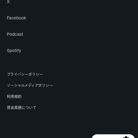
X
Facebook
Podcast
Spotify
プライバシーポリシー
ソーシャルメディアポリシー
利用規約
貸金業務について