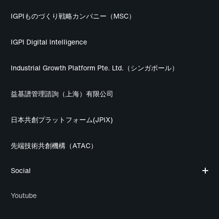
IGPIものづくり戦略カンパニー（MSC）
IGPI Digital Intelligence
Industrial Growth Platform Pte. Ltd.（シンガポール）
益基譜管理諮詢（上海）有限公司
日本共創プラットフォーム(JPiX)
先端技術共創機構（ATAC）
Social
Youtube