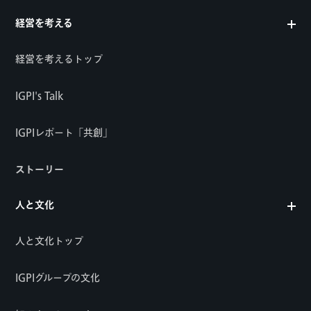
経営を考える
経営を考えるトップ
IGPI's Talk
IGPIレポート「共創」
ストーリー
人と文化
人と文化トップ
IGPIグループの文化