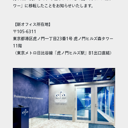
ワー」に移転したことをお知らせいたします。
【新オフィス所在地】
〒105-6311
東京都港区虎ノ門一丁目23番1号 虎ノ門ヒルズ森タワー
11階
（東京メトロ日比谷線「虎ノ門ヒルズ駅」B1出口直結）