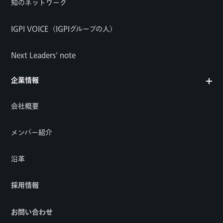
知のネットワーク
IGPI VOICE（IGPIグループの人）
Next Leaders' note
企業情報
会社概要
メンバー紹介
沿革
採用情報
お問い合わせ