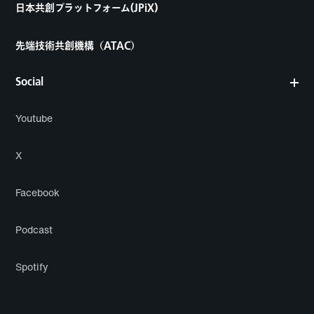
日本共創プラットフォーム(JPiX)
先端技術共創機構（ATAC）
Social
Youtube
X
Facebook
Podcast
Spotify