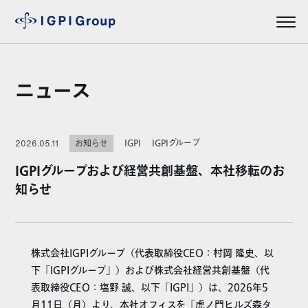
ニュース
IGPI
IGPIグループ
2026.05.11
お知らせ
IGPIグループおよび経営共創基盤、本社移転のお
知らせ
株式会社IGPIグループ（代表取締役CEO：村岡 隆史、以
下「IGPIグループ」）および株式会社経営共創基盤（代
表取締役CEO：塩野 誠、以下「IGPI」）は、2026年5
月11日（月）より、本社オフィスを「虎ノ門ヒルズ森タ