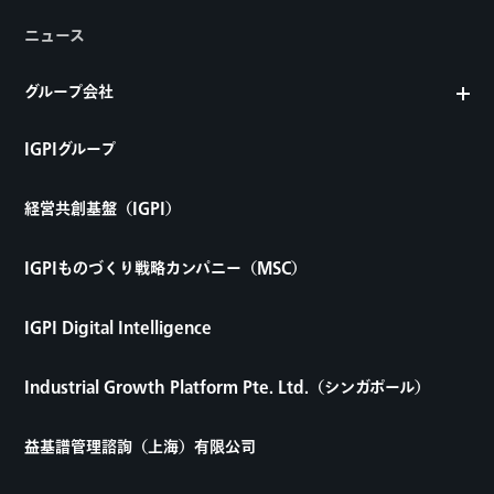
ニュース
グループ会社
IGPIグループ
経営共創基盤（IGPI）
IGPIものづくり戦略カンパニー（MSC）
IGPI Digital Intelligence
Industrial Growth Platform Pte. Ltd.（シンガポール）
益基譜管理諮詢（上海）有限公司