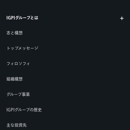
IGPIグループとは
志と構想
トップメッセージ
フィロソフィ
組織構想
グループ事業
IGPIグループの歴史
主な投資先