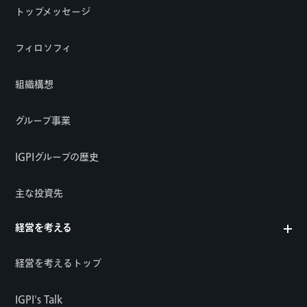
トップメッセージ
フィロソフィ
組織構想
グループ事業
IGPIグループの歴史
主な投資先
経営を考える
経営を考えるトップ
IGPI's Talk