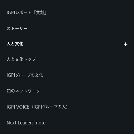
IGPIレポート「共創」
ストーリー
人と文化
人と文化トップ
IGPIグループの文化
知のネットワーク
IGPI VOICE（IGPIグループの人）
Next Leaders' note