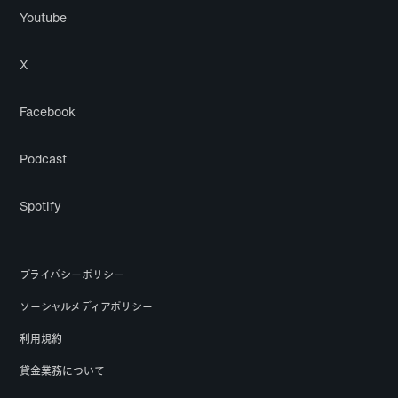
Youtube
X
Facebook
Podcast
Spotify
プライバシーポリシー
ソーシャルメディアポリシー
利用規約
貸金業務について