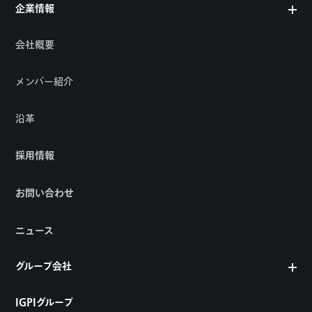
企業情報
会社概要
メンバー紹介
沿革
採用情報
お問い合わせ
ニュース
グループ会社
IGPIグループ