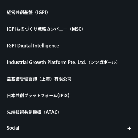
経営共創基盤（IGPI）
IGPIものづくり戦略カンパニー（MSC）
IGPI Digital Intelligence
Industrial Growth Platform Pte. Ltd.（シンガポール）
益基譜管理諮詢（上海）有限公司
日本共創プラットフォーム(JPiX)
先端技術共創機構（ATAC）
Social