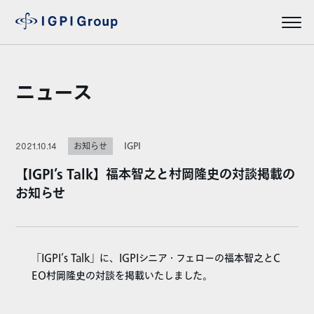
ニュース
IGPI
2021.10.14
お知らせ
【IGPI’s Talk】福本智之と村岡隆史の対談掲載の
お知らせ
「IGPI’s Talk」に、IGPIシニア・フェローの福本智之とC
EO村岡隆史の対談を掲載いたしました。