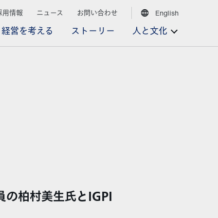
採用情報
ニュース
お問い合わせ
English
経営を考える
ストーリー
人と文化
役員の柏村美生氏とIGPI