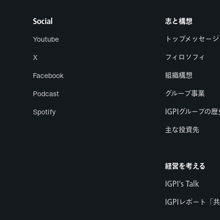
Social
志と構想
Youtube
トップメッセージ
X
フィロソフィ
Facebook
組織構想
Podcast
グループ事業
Spotify
IGPIグループの歴
主な投資先
経営を考える
IGPI's Talk
IGPIレポート「