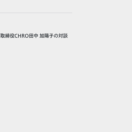
PI取締役CHRO田中 加陽子の対談