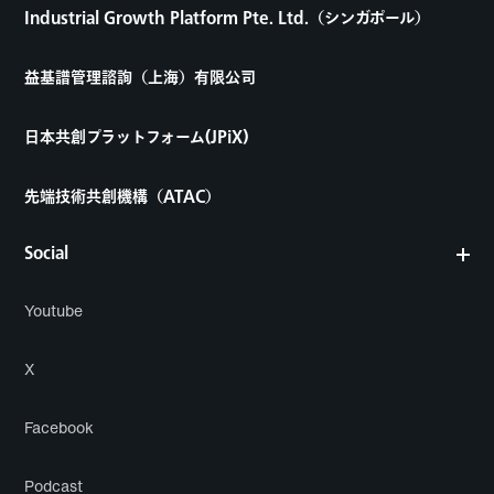
Industrial Growth Platform Pte. Ltd.（シンガポール）
益基譜管理諮詢（上海）有限公司
日本共創プラットフォーム(JPiX)
先端技術共創機構（ATAC）
Social
Youtube
X
Facebook
Podcast