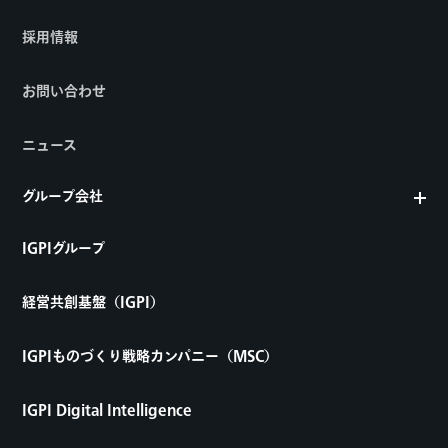
採用情報
お問い合わせ
ニュース
グループ会社
IGPIグループ
経営共創基盤（IGPI）
IGPIものづくり戦略カンパニー（MSC）
IGPI Digital Intelligence