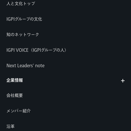
人と文化トップ
IGPIグループの文化
知のネットワーク
IGPI VOICE（IGPIグループの人）
Next Leaders' note
企業情報
会社概要
メンバー紹介
沿革