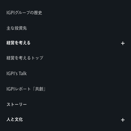
IGPIグループの歴史
主な投資先
経営を考える
経営を考えるトップ
IGPI's Talk
IGPIレポート「共創」
ストーリー
人と文化