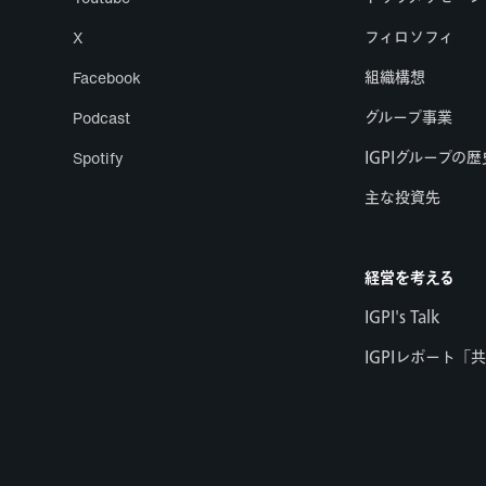
X
フィロソフィ
Facebook
組織構想
Podcast
グループ事業
Spotify
IGPIグループの歴
主な投資先
経営を考える
IGPI's Talk
IGPIレポート「