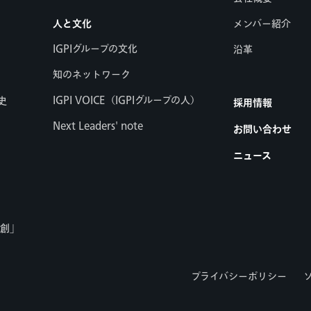
人と文化
メンバー紹介
IGPIグループの文化
沿革
知のネットワーク
IGPI VOICE（IGPIグループの人）
史
採用情報
Next Leaders' note
お問い合わせ
ニュース
共創」
プライバシーポリシー