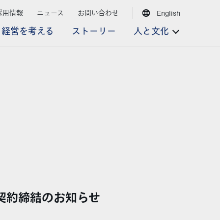
採用情報
ニュース
お問い合わせ
English
経営を考える
ストーリー
人と文化
契約締結のお知らせ