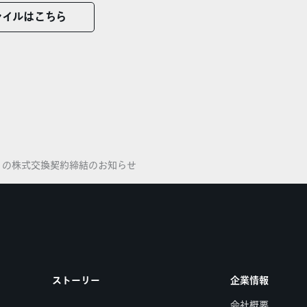
ァイルはこちら
との株式交換契約締結のお知らせ
ストーリー
企業情報
会社概要