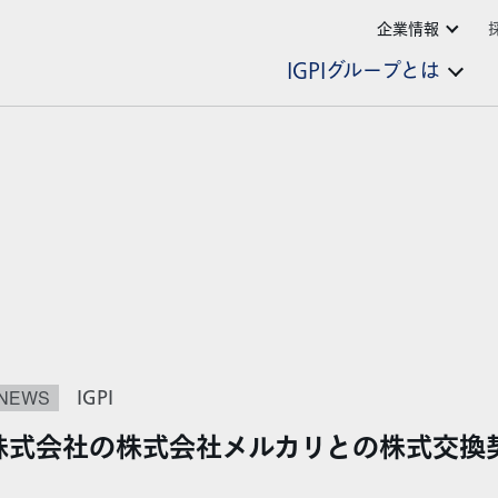
企業情報
IGPIグループとは
NEWS
IGPI
株式会社の株式会社メルカリとの株式交換