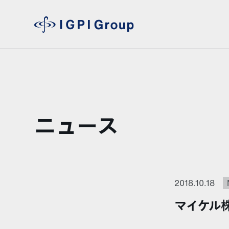
ニュース
2018.10.18
マイケル