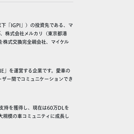
下「IGPI」）の投資先である、マ
が、株式会社メルカリ（東京都港
を株式交換完全親会社、マイケル
NE」を運営する企業です。愛車の
ーザー間でコミュニケーションでき
に支持を獲得し、現在は60万DLを
最大規模の車コミュニティに成長し