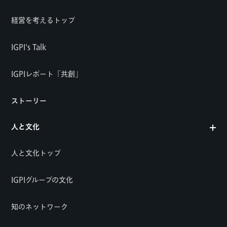
経営を考えるトップ
IGPI's Talk
IGPIレポート「共創」
ストーリー
人と文化
人と文化トップ
IGPIグループの文化
知のネットワーク