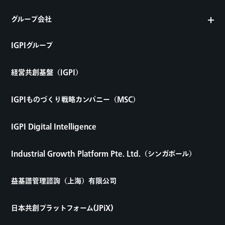
グループ会社
IGPIグループ
経営共創基盤（IGPI）
IGPIものづくり戦略カンパニー（MSC）
IGPI Digital Intelligence
Industrial Growth Platform Pte. Ltd.（シンガポール）
益基譜管理諮詢（上海）有限公司
日本共創プラットフォーム(JPiX)