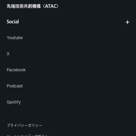
先端技術共創機構（ATAC）
Social
Youtube
X
Facebook
Podcast
Spotify
プライバシーポリシー