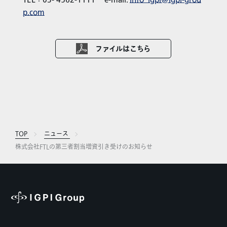
p.com
ファイルはこちら
TOP
ニュース
株式会社FTLの第三者割当増資引き受けのお知らせ