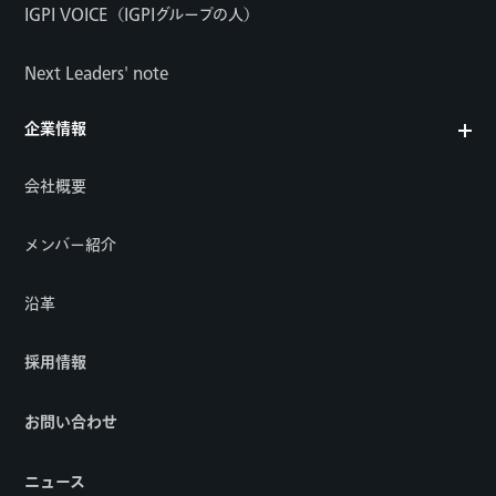
IGPI VOICE（IGPIグループの人）
Next Leaders' note
企業情報
会社概要
メンバー紹介
沿革
採用情報
お問い合わせ
ニュース