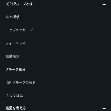
IGPIグループとは
志と構想
トップメッセージ
フィロソフィ
組織構想
グループ事業
IGPIグループの歴史
主な投資先
経営を考える