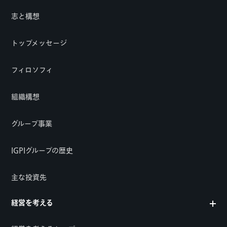
志と構想
トップメッセージ
フィロソフィ
組織構想
グループ事業
IGPIグループの歴史
主な投資先
経営を考える