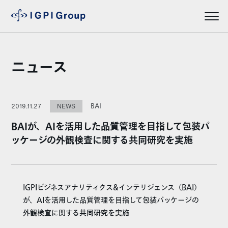
ニュース
BAI
2019.11.27
NEWS
BAIが、AIを活用した品質管理を目指して包装パ
ッケージの外観検査に関する共同研究を実施
IGPIビジネスアナリティクス&インテリジェンス（BAI）
が、AIを活用した品質管理を目指して包装パッケージの
外観検査に関する共同研究を実施