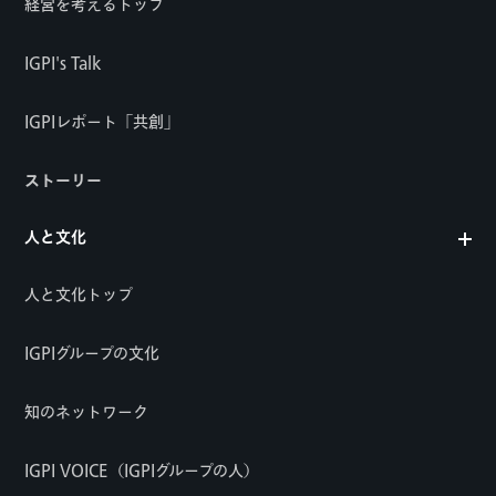
経営を考えるトップ
IGPI's Talk
IGPIレポート「共創」
ストーリー
人と文化
人と文化トップ
IGPIグループの文化
知のネットワーク
IGPI VOICE（IGPIグループの人）