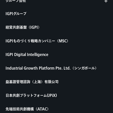
グループ会社
IGPIグループ
経営共創基盤（IGPI）
IGPIものづくり戦略カンパニー（MSC）
IGPI Digital Intelligence
Industrial Growth Platform Pte. Ltd.（シンガポール）
益基譜管理諮詢（上海）有限公司
日本共創プラットフォーム(JPiX)
先端技術共創機構（ATAC）