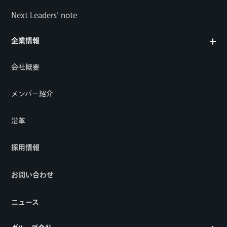
Next Leaders' note
企業情報
会社概要
メンバー紹介
沿革
採用情報
お問い合わせ
ニュース