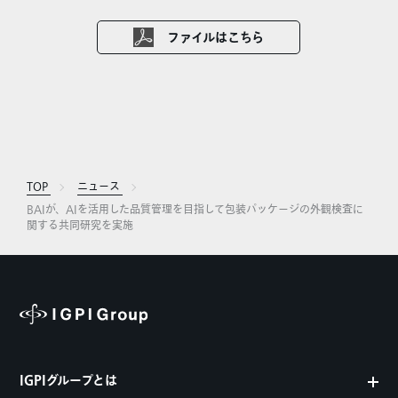
ファイルはこちら
TOP
ニュース
BAIが、AIを活用した品質管理を目指して包装パッケージの外観検査に
関する共同研究を実施
IGPIグループとは