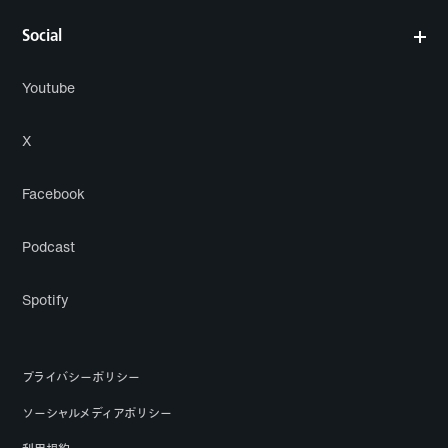
Social
Youtube
X
Facebook
Podcast
Spotify
プライバシーポリシー
ソーシャルメディアポリシー