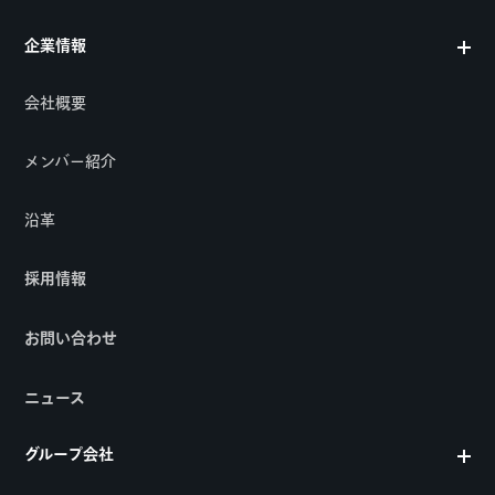
企業情報
会社概要
メンバー紹介
沿革
採用情報
お問い合わせ
ニュース
グループ会社