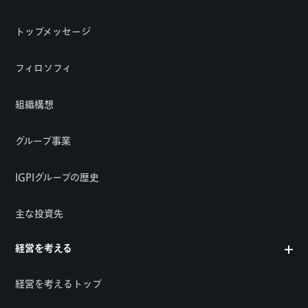
トップメッセージ
フィロソフィ
組織構想
グループ事業
IGPIグループの歴史
主な投資先
経営を考える
経営を考えるトップ