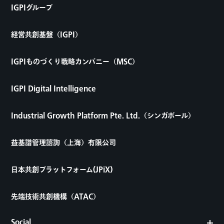
IGPIグループ
経営共創基盤（IGPI）
IGPIものづくり戦略カンパニー（MSC）
IGPI Digital Intelligence
Industrial Growth Platform Pte. Ltd.（シンガポール）
益基譜管理諮詢（上海）有限公司
日本共創プラットフォーム(JPiX)
先端技術共創機構（ATAC）
Social