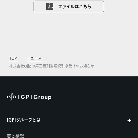
ファイルはこちら
TOP
ニュース
株式会社Olloの第三者割当増資引き受けのお知らせ
IGPIグループとは
志と構想