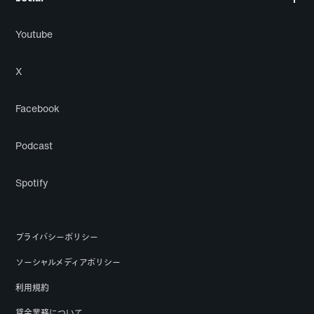
Youtube
X
Facebook
Podcast
Spotify
プライバシーポリシー
ソーシャルメディアポリシー
利用規約
貸金業務について