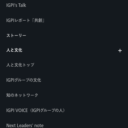
IGPI's Talk
IGPIレポート「共創」
ストーリー
人と文化
人と文化トップ
IGPIグループの文化
知のネットワーク
IGPI VOICE（IGPIグループの人）
Next Leaders' note