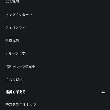
志と構想
トップメッセージ
フィロソフィ
組織構想
グループ事業
IGPIグループの歴史
主な投資先
経営を考える
経営を考えるトップ