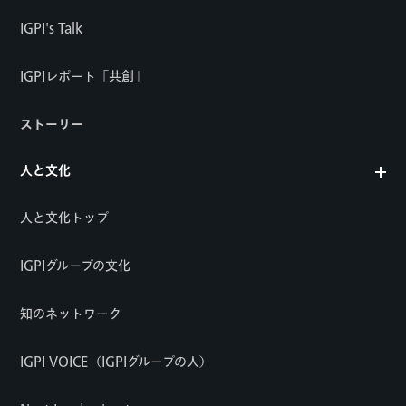
IGPI's Talk
IGPIレポート「共創」
ストーリー
人と文化
人と文化トップ
IGPIグループの文化
知のネットワーク
IGPI VOICE（IGPIグループの人）