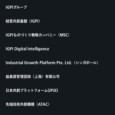
IGPIグループ
経営共創基盤（IGPI）
IGPIものづくり戦略カンパニー（MSC）
IGPI Digital Intelligence
Industrial Growth Platform Pte. Ltd.（シンガポール）
益基譜管理諮詢（上海）有限公司
日本共創プラットフォーム(JPiX)
先端技術共創機構（ATAC）