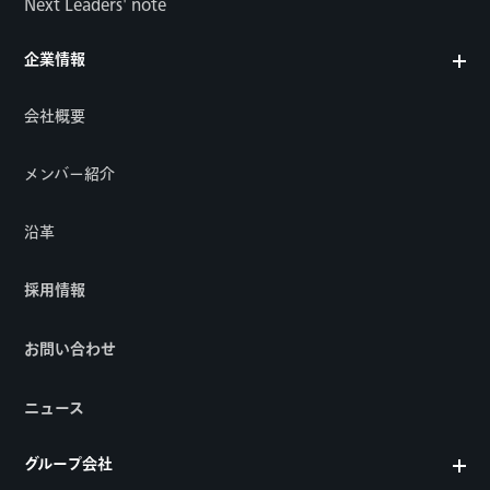
Next Leaders' note
企業情報
会社概要
メンバー紹介
沿革
採用情報
お問い合わせ
ニュース
グループ会社