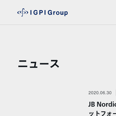
ニュース
2020.06.30
JB No
ットフォー