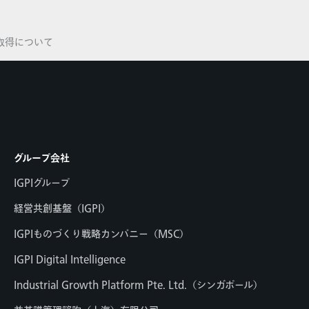
式取得について
グループ会社
IGPIグループ
経営共創基盤（IGPI）
IGPIものづくり戦略カンパニー（MSC）
IGPI Digital Intelligence
Industrial Growth Platform Pte. Ltd.（シンガポール）