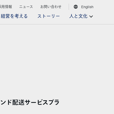
採用情報
ニュース
お問い合わせ
English
経営を考える
ストーリー
人と文化
デマンド配送サービスプラ