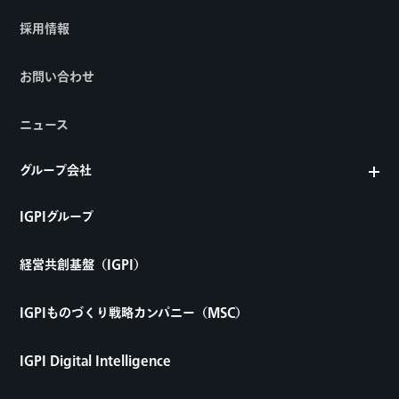
採用情報
お問い合わせ
ニュース
グループ会社
IGPIグループ
経営共創基盤（IGPI）
IGPIものづくり戦略カンパニー（MSC）
IGPI Digital Intelligence