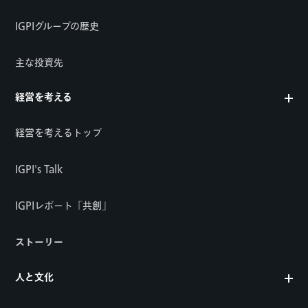
IGPIグループの歴史
主な投資先
経営を考える
経営を考えるトップ
IGPI's Talk
IGPIレポート「共創」
ストーリー
人と文化