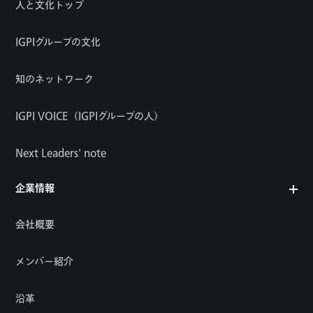
人と文化トップ
IGPIグループの文化
知のネットワーク
IGPI VOICE（IGPIグループの人）
Next Leaders' note
企業情報
会社概要
メンバー紹介
沿革