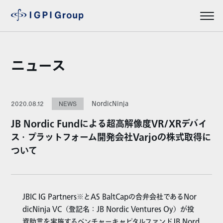
ニュース
NordicNinja
2020.08.12
NEWS
JB Nordic Fundによる超高解像度VR/XRデバイ
ス・プラットフォーム開発会社Varjoの株式取得に
ついて
JBIC IG Partners※とAS BaltCapの合弁会社であるNor
dicNinja VC（登記名：JB Nordic Ventures Oy）が投
資助言を実施するベンチャーキャピタルファンドJB Nord