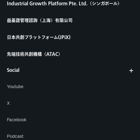
Industrial Growth Platform Pte. Ltd.（シンガポール）
益基譜管理諮詢（上海）有限公司
日本共創プラットフォーム(JPiX)
先端技術共創機構（ATAC）
Social
Youtube
X
Facebook
Podcast