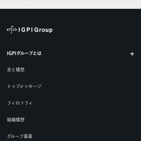
IGPIグループとは
志と構想
トップメッセージ
フィロソフィ
組織構想
グループ事業