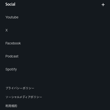
Social
Youtube
X
Facebook
Podcast
Spotify
プライバシーポリシー
ソーシャルメディアポリシー
利用規約