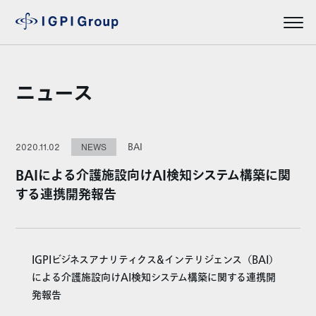
ニュース
BAI
2020.11.02
NEWS
BAIによる介護施設向けAI検知システム構築に関
する連携開発報告
IGPIビジネスアナリティクス&インテリジェンス（BAI）
による介護施設向けAI検知システム構築に関する連携開
発報告