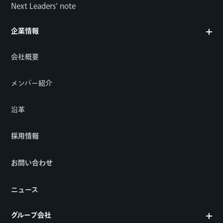
Next Leaders' note
企業情報
会社概要
メンバー紹介
沿革
採用情報
お問い合わせ
ニュース
グループ会社