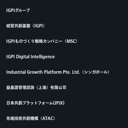
IGPIグループ
経営共創基盤（IGPI）
IGPIものづくり戦略カンパニー（MSC）
IGPI Digital Intelligence
Industrial Growth Platform Pte. Ltd.（シンガポール）
益基譜管理諮詢（上海）有限公司
日本共創プラットフォーム(JPiX)
先端技術共創機構（ATAC）