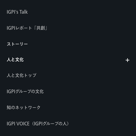
IGPI's Talk
IGPIレポート「共創」
ストーリー
人と文化
人と文化トップ
IGPIグループの文化
知のネットワーク
IGPI VOICE（IGPIグループの人）