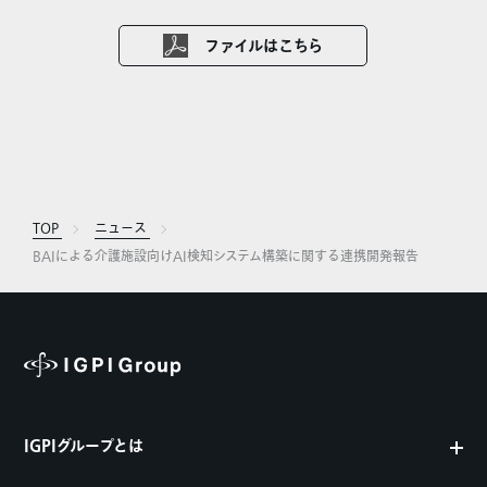
ファイルはこちら
TOP
ニュース
BAIによる介護施設向けAI検知システム構築に関する連携開発報告
IGPIグループとは