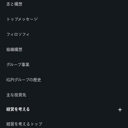
志と構想
トップメッセージ
フィロソフィ
組織構想
グループ事業
IGPIグループの歴史
主な投資先
経営を考える
経営を考えるトップ