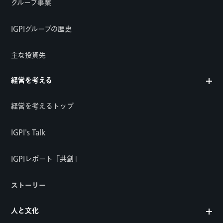
グループ事業
IGPIグループの歴史
主な投資先
経営を考える
経営を考えるトップ
IGPI's Talk
IGPIレポート「共創」
ストーリー
人と文化