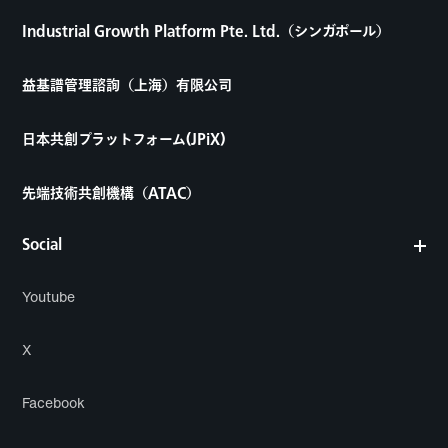
Industrial Growth Platform Pte. Ltd.（シンガポール）
益基譜管理諮詢（上海）有限公司
日本共創プラットフォーム(JPiX)
先端技術共創機構（ATAC）
Social
Youtube
X
Facebook