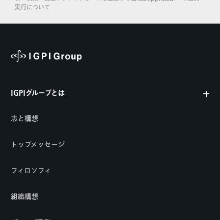
実行について
IGPIグループとは
志と構想
トップメッセージ
フィロソフィ
組織構想