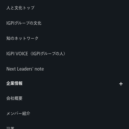
人と文化トップ
IGPIグループの文化
知のネットワーク
IGPI VOICE（IGPIグループの人）
Next Leaders' note
企業情報
会社概要
メンバー紹介
沿革