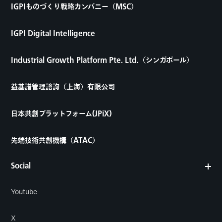
IGPIものづくり戦略カンパニー（MSC）
IGPI Digital Intelligence
Industrial Growth Platform Pte. Ltd.（シンガポール）
益基譜管理諮詢（上海）有限公司
日本共創プラットフォーム(JPiX)
先端技術共創機構（ATAC）
Social
Youtube
X