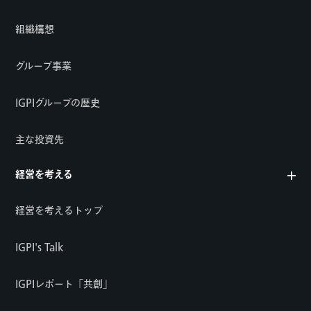
組織構想
グループ事業
IGPIグループの歴史
主な投資先
経営を考える
経営を考えるトップ
IGPI's Talk
IGPIレポート「共創」