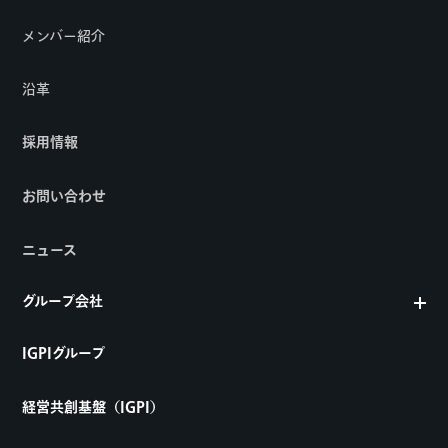
メンバー紹介
沿革
採用情報
お問い合わせ
ニュース
グループ会社
IGPIグループ
経営共創基盤（IGPI）