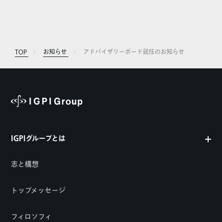
TOP
お知らせ
アドバイザリーボード就任のお知らせ
IGPIグループとは
志と構想
トップメッセージ
フィロソフィ