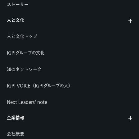
ストーリー
人と文化
人と文化トップ
IGPIグループの文化
知のネットワーク
IGPI VOICE（IGPIグループの人）
Next Leaders' note
企業情報
会社概要