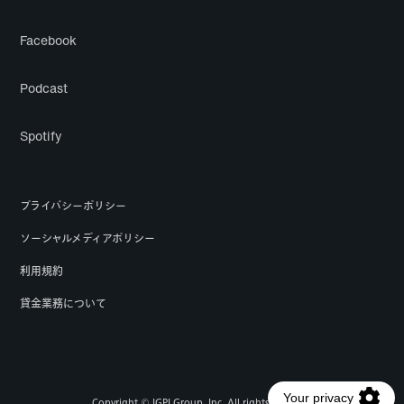
Facebook
Podcast
Spotify
プライバシーポリシー
ソーシャルメディアポリシー
利用規約
貸金業務について
Copyright © IGPI Group, Inc. All rights reserved.