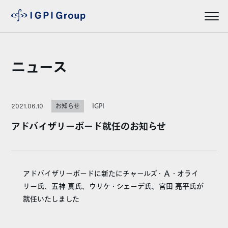
ニュース
IGPI
2021.06.10
お知らせ
アドバイザリーボード就任のお知らせ
アドバイザリーボードに新たにチャールズ・Ａ・オライ
リー氏、五神 真氏、ウリケ・シェーデ氏、宮田 亮平氏が
就任いたしました