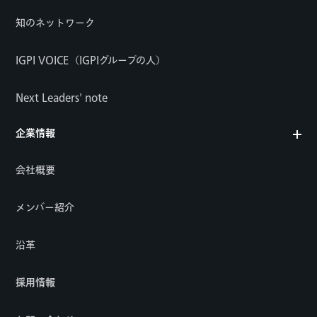
知のネットワーク
IGPI VOICE（IGPIグループの人）
Next Leaders' note
企業情報
会社概要
メンバー紹介
沿革
採用情報