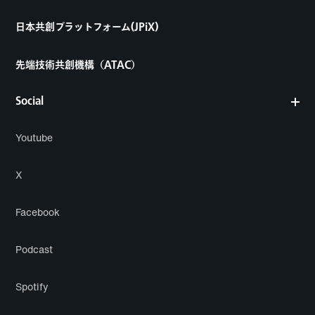
日本共創プラットフォーム(JPiX)
先端技術共創機構（ATAC）
Social
Youtube
X
Facebook
Podcast
Spotify