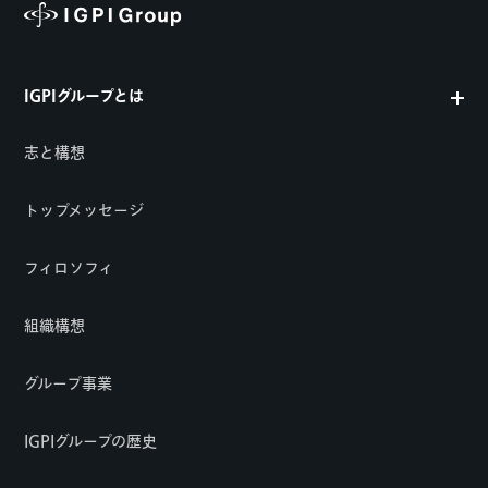
IGPIグループとは
志と構想
トップメッセージ
フィロソフィ
組織構想
グループ事業
IGPIグループの歴史