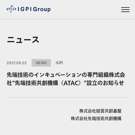
ニュース
IGPI
2021.09.22
NEWS
先端技術のインキュベーションの専門組織株式会
社“先端技術共創機構（ATAC）”設立のお知らせ
株式会社経営共創基盤
株式会社先端技術共創機構