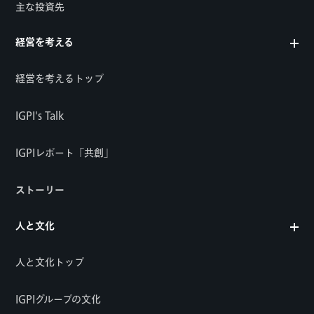
主な投資先
経営を考える
経営を考えるトップ
IGPI's Talk
IGPIレポート「共創」
ストーリー
人と文化
人と文化トップ
IGPIグループの文化