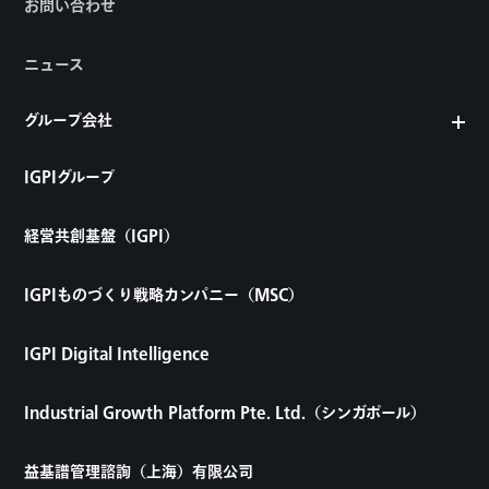
お問い合わせ
ニュース
グループ会社
IGPIグループ
経営共創基盤（IGPI）
IGPIものづくり戦略カンパニー（MSC）
IGPI Digital Intelligence
Industrial Growth Platform Pte. Ltd.（シンガポール）
益基譜管理諮詢（上海）有限公司