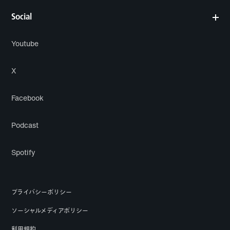
Social
Youtube
X
Facebook
Podcast
Spotify
プライバシーポリシー
ソーシャルメディアポリシー
利用規約