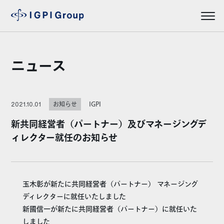
ニュース
IGPI
2021.10.01
お知らせ
新共同経営者（パートナー）及びマネージングデ
ィレクター就任のお知らせ
玉木彰が新たに共同経営者（パートナー） マネージング
ディレクターに就任いたしました
新國信一が新たに共同経営者（パートナー）に就任いた
しました