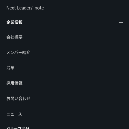
Next Leaders' note
企業情報
会社概要
メンバー紹介
沿革
採用情報
お問い合わせ
ニュース