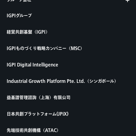
グループ会社
IGPIグループ
経営共創基盤（IGPI）
IGPIものづくり戦略カンパニー（MSC）
IGPI Digital Intelligence
Industrial Growth Platform Pte. Ltd.（シンガポール）
益基譜管理諮詢（上海）有限公司
日本共創プラットフォーム(JPiX)
先端技術共創機構（ATAC）