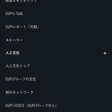
経営を考えるトップ
IGPI's Talk
IGPIレポート「共創」
ストーリー
人と文化
人と文化トップ
IGPIグループの文化
知のネットワーク
IGPI VOICE（IGPIグループの人）