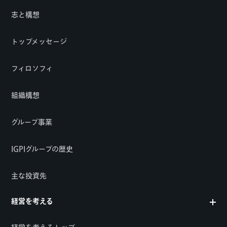
志と構想
トップメッセージ
フィロソフィ
組織構想
グループ事業
IGPIグループの歴史
主な投資先
経営を考える