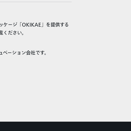
ッケージ「OKIKAE」を提供する
覧ください。
キュベーション会社です。