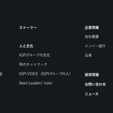
ストーリー
企業情報
会社概要
人と文化
メンバー紹介
IGPIグループの文化
沿革
知のネットワーク
IGPI VOICE（IGPIグループの人）
史
採用情報
Next Leaders' note
お問い合わせ
ニュース