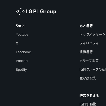
Social
志と構想
Youtube
トップメッセージ
X
フィロソフィ
Facebook
組織構想
Podcast
グループ事業
Spotify
IGPIグループの歴
主な投資先
経営を考える
IGPI's Talk