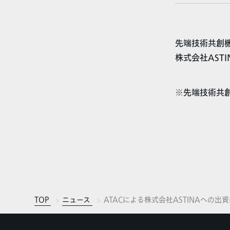
先端技術共創機
株式会社AST
※先端技術共創
TOP
ニュース
ATACによる株式会社ASTINAへの出