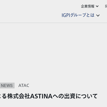
企業情報
IGPIグループとは
NEWS
ATAC
よる株式会社ASTINAへの出資について