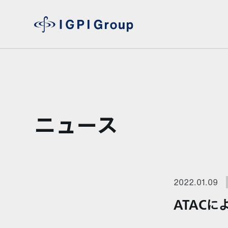
ニュース
2022.01.09
ATACに