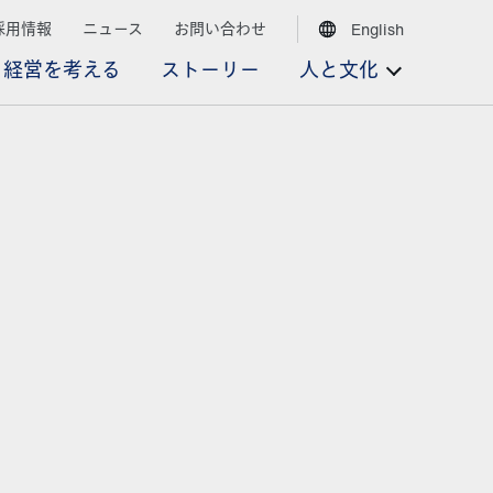
採用情報
ニュース
お問い合わせ
English
経営を考える
ストーリー
人と文化