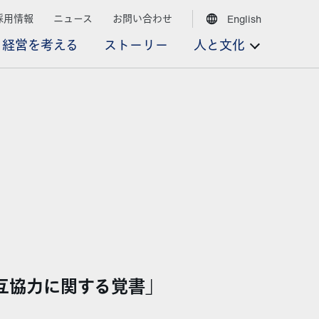
採用情報
ニュース
お問い合わせ
English
経営を考える
ストーリー
人と文化
互協力に関する覚書」