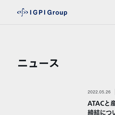
ニュース
2022.05.26
ATAC
締結につ