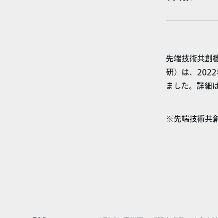
先端技術共創
研）は、202
ました。詳細
※先端技術共創