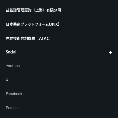
益基譜管理諮詢（上海）有限公司
日本共創プラットフォーム(JPiX)
先端技術共創機構（ATAC）
Social
Youtube
X
Facebook
Podcast