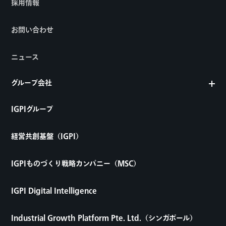
採用情報
お問い合わせ
ニュース
グループ会社
IGPIグループ
経営共創基盤（IGPI）
IGPIものづくり戦略カンパニー（MSC）
IGPI Digital Intelligence
Industrial Growth Platform Pte. Ltd.（シンガポール）