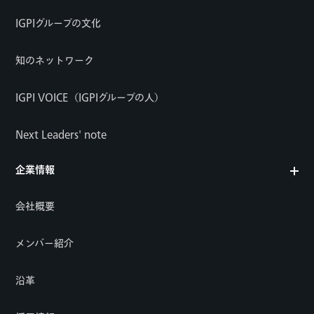
IGPIグループの文化
知のネットワーク
IGPI VOICE（IGPIグループの人）
Next Leaders' note
企業情報
会社概要
メンバー紹介
沿革