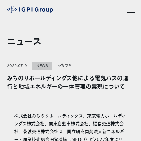
ニュース
みちのり
2022.07.19
NEWS
みちのりホールディングス他による電気バスの運
行と地域エネルギーの一体管理の実現について
株式会社みちのりホールディングス、東京電力ホールディ
ングス株式会社、関東自動車株式会社、福島交通株式会
社、茨城交通株式会社は、国立研究開発法人新エネルギ
ー・産業技術総合開発機構（NEDO）が2022年度より