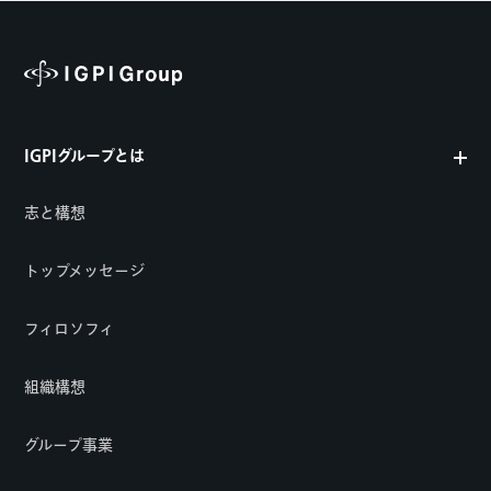
IGPIグループとは
志と構想
トップメッセージ
フィロソフィ
組織構想
グループ事業