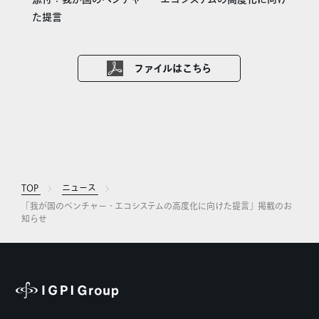
た提言
ファイルはこちら
TOP
ニュース
「我が国のベンチャー・エコシステムの高度化に向けた提言」掲載のお
知らせ