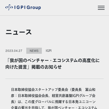
ニュース
IGPI
2023.04.27
NEWS
「我が国のベンチャー・エコシステムの高度化に
向けた提言」掲載のお知らせ
日本取締役協会スタートアップ委員会（委員長 冨山和
彦：日本取締役協会会長、経営共創基盤IGPIグループ会
長）は、この度グローバルに飛躍する日本発ユニコーン
企業の輩出を目指して、我が国ベンチャー・エコシステム