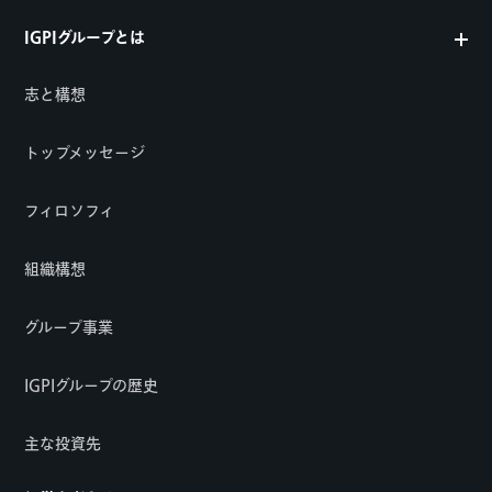
IGPIグループとは
志と構想
トップメッセージ
フィロソフィ
組織構想
グループ事業
IGPIグループの歴史
主な投資先