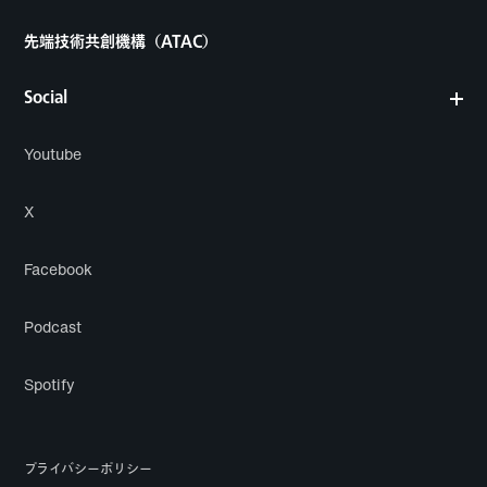
先端技術共創機構（ATAC）
Social
Youtube
X
Facebook
Podcast
Spotify
プライバシーポリシー