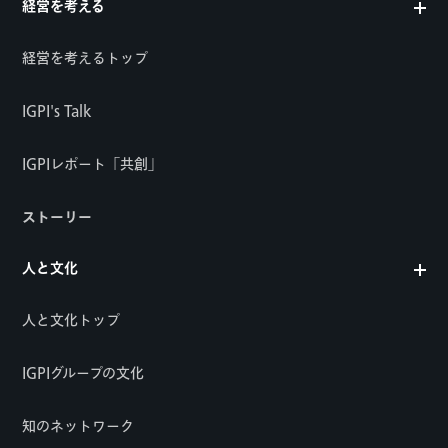
経営を考える
経営を考えるトップ
IGPI's Talk
IGPIレポート「共創」
ストーリー
人と文化
人と文化トップ
IGPIグループの文化
知のネットワーク