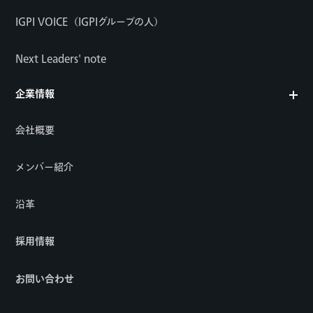
IGPI VOICE（IGPIグループの人）
Next Leaders' note
企業情報
会社概要
メンバー紹介
沿革
採用情報
お問い合わせ