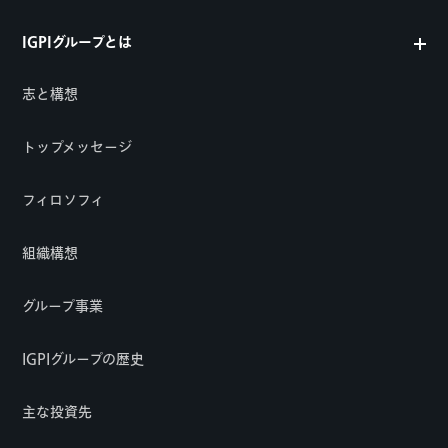
IGPIグループとは
志と構想
トップメッセージ
フィロソフィ
組織構想
グループ事業
IGPIグループの歴史
主な投資先