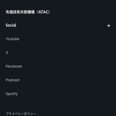
先端技術共創機構（ATAC）
Social
Youtube
X
Facebook
Podcast
Spotify
プライバシーポリシー