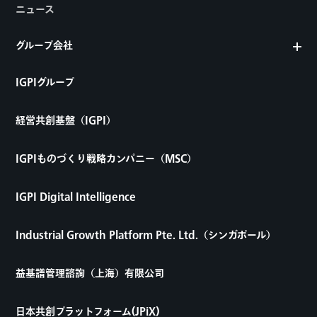
ニュース
グループ会社
IGPIグループ
経営共創基盤（IGPI）
IGPIものづくり戦略カンパニー（MSC）
IGPI Digital Intelligence
Industrial Growth Platform Pte. Ltd.（シンガポール）
益基譜管理諮詢（上海）有限公司
日本共創プラットフォーム(JPiX)