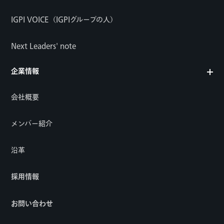
IGPI VOICE（IGPIグループの人）
Next Leaders' note
企業情報
会社概要
メンバー紹介
沿革
採用情報
お問い合わせ