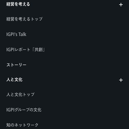
経営を考える
経営を考えるトップ
IGPI's Talk
IGPIレポート「共創」
ストーリー
人と文化
人と文化トップ
IGPIグループの文化
知のネットワーク