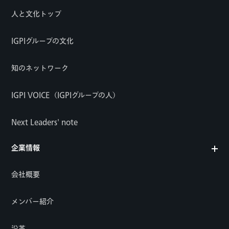
人と文化トップ
IGPIグループの文化
知のネットワーク
IGPI VOICE（IGPIグループの人）
Next Leaders' note
企業情報
会社概要
メンバー紹介
沿革