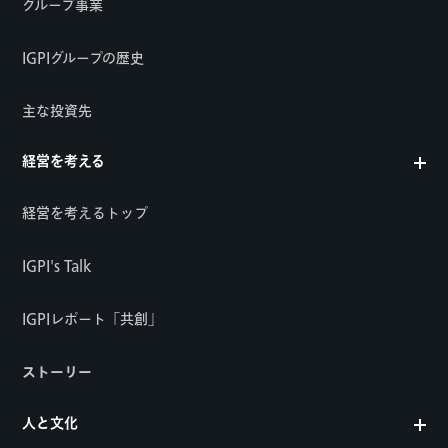
グループ事業
IGPIグループの歴史
主な投資先
経営を考える
経営を考えるトップ
IGPI's Talk
IGPIレポート「共創」
ストーリー
人と文化