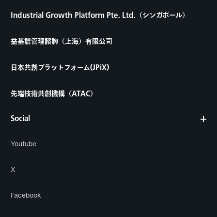
Industrial Growth Platform Pte. Ltd.（シンガポール）
益基譜管理諮詢（上海）有限公司
日本共創プラットフォーム(JPiX)
先端技術共創機構（ATAC）
Social
Youtube
X
Facebook