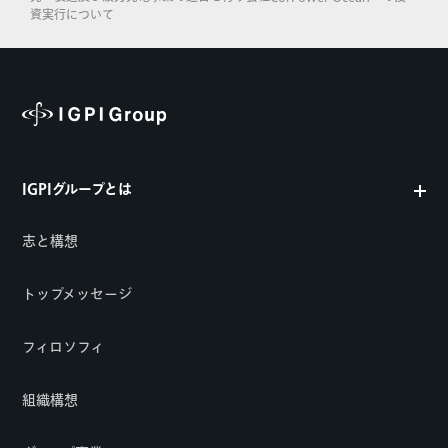
資実行について
IGPIグループとは
志と構想
トップメッセージ
フィロソフィ
組織構想