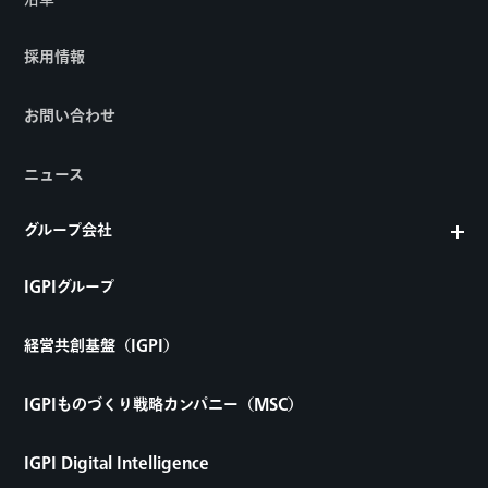
採用情報
お問い合わせ
ニュース
グループ会社
IGPIグループ
経営共創基盤（IGPI）
IGPIものづくり戦略カンパニー（MSC）
IGPI Digital Intelligence