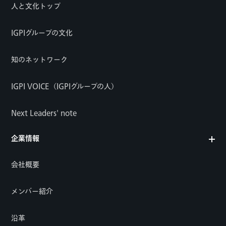
人と文化トップ
IGPIグループの文化
知のネットワーク
IGPI VOICE（IGPIグループの人）
Next Leaders' note
企業情報
会社概要
メンバー紹介
沿革