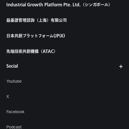
Industrial Growth Platform Pte. Ltd.（シンガポール）
益基譜管理諮詢（上海）有限公司
日本共創プラットフォーム(JPiX)
先端技術共創機構（ATAC）
Social
Youtube
X
Facebook
Podcast