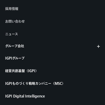
採用情報
お問い合わせ
ニュース
グループ会社
IGPIグループ
経営共創基盤（IGPI）
IGPIものづくり戦略カンパニー（MSC）
IGPI Digital Intelligence