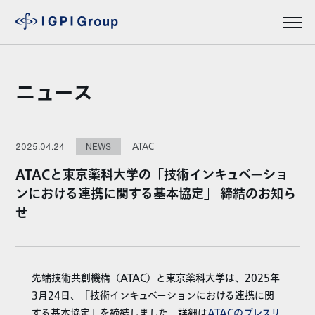
ニュース
ATAC
2025.04.24
NEWS
ATACと東京薬科大学の「技術インキュベーショ
ンにおける連携に関する基本協定」 締結のお知ら
せ
先端技術共創機構（ATAC）と東京薬科大学は、2025年
3月24日、「技術インキュベーションにおける連携に関
する基本協定」を締結しました。詳細は
ATACのプレスリ