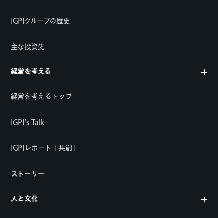
IGPIグループの歴史
主な投資先
経営を考える
経営を考えるトップ
IGPI's Talk
IGPIレポート「共創」
ストーリー
人と文化