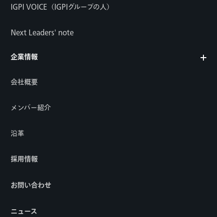
IGPI VOICE（IGPIグループの人）
Next Leaders' note
企業情報
会社概要
メンバー紹介
沿革
採用情報
お問い合わせ
ニュース