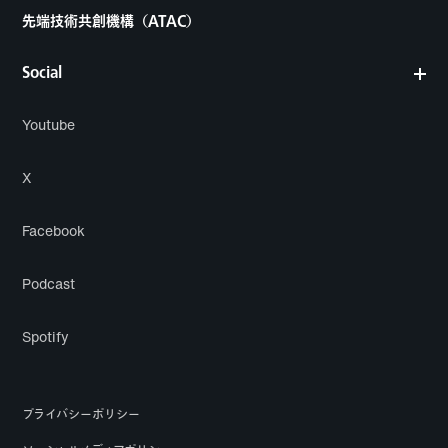
先端技術共創機構（ATAC）
Social
Youtube
X
Facebook
Podcast
Spotify
プライバシーポリシー