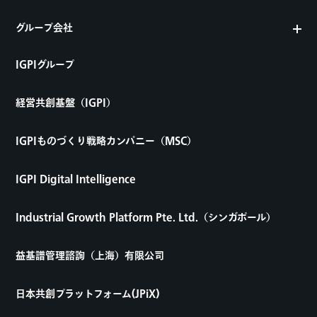
グループ会社
IGPIグループ
経営共創基盤（IGPI）
IGPIものづくり戦略カンパニー（MSC）
IGPI Digital Intelligence
Industrial Growth Platform Pte. Ltd.（シンガポール）
益基譜管理諮詢（上海）有限公司
日本共創プラットフォーム(JPiX)