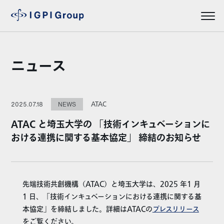
ニュース
ATAC
2025.07.18
NEWS
ATAC と埼玉大学の 「技術インキュベーションに
おける連携に関する基本協定」 締結のお知らせ
先端技術共創機構（ATAC）と埼玉大学は、2025 年1 月
1 日、「技術インキュベーションにおける連携に関する基
本協定」を締結しました。詳細はATACの
プレスリリース
をご覧ください。