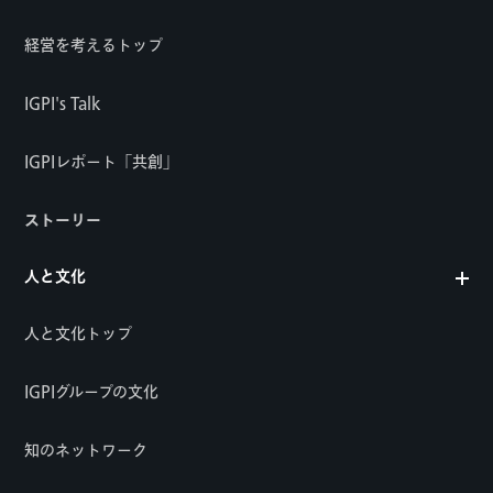
経営を考えるトップ
IGPI's Talk
IGPIレポート「共創」
ストーリー
人と文化
人と文化トップ
IGPIグループの文化
知のネットワーク