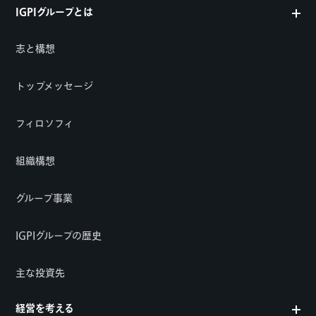
IGPIグループとは
志と構想
トップメッセージ
フィロソフィ
組織構想
グループ事業
IGPIグループの歴史
主な投資先
経営を考える